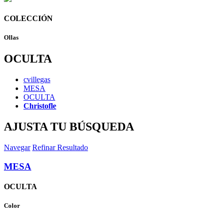
COLECCIÓN
Ollas
OCULTA
cvillegas
MESA
OCULTA
Christofle
AJUSTA TU BÚSQUEDA
Navegar
Refinar Resultado
MESA
OCULTA
Color