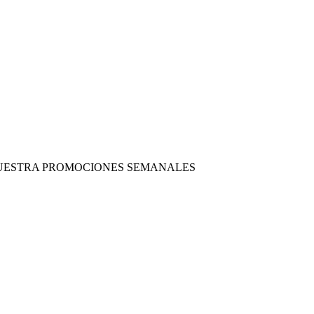
 NUESTRA PROMOCIONES SEMANALES