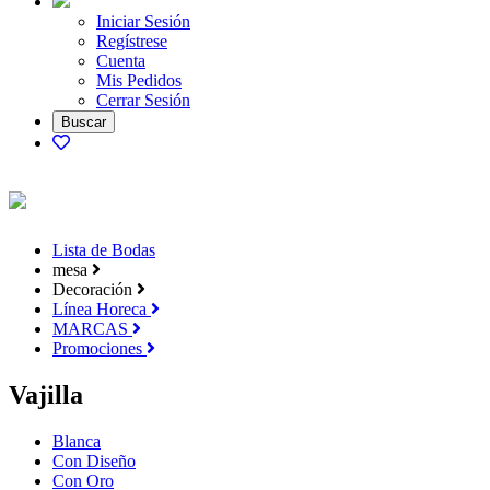
Iniciar Sesión
Regístrese
Cuenta
Mis Pedidos
Cerrar Sesión
Lista de Bodas
mesa
Decoración
Línea Horeca
MARCAS
Promociones
Vajilla
Blanca
Con Diseño
Con Oro