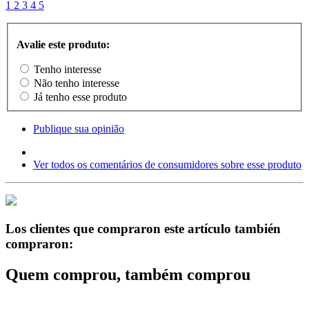
1
2
3
4
5
Avalie este produto:
Tenho interesse
Não tenho interesse
Já tenho esse produto
Publique sua opinião
Ver todos os comentários de consumidores sobre esse produto
Los clientes que compraron este artículo también
compraron:
Quem comprou, também comprou