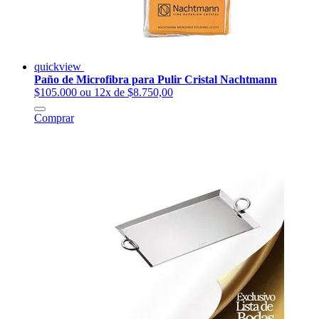
quickview
Paño de Microfibra para Pulir Cristal Nachtmann
$105.000
ou 12x de $8.750,00
Comprar