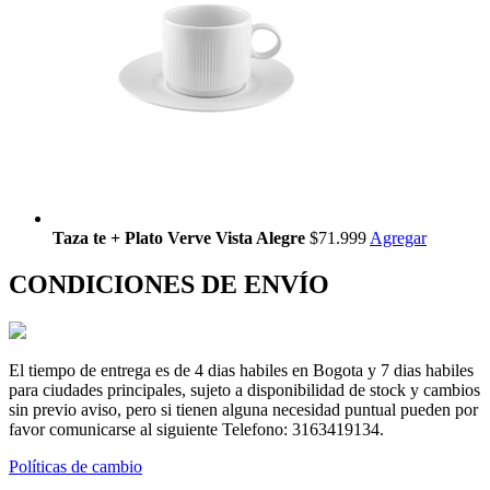
Taza te + Plato Verve Vista Alegre
$71.999
Agregar
CONDICIONES DE ENVÍO
El tiempo de entrega es de 4 dias habiles en Bogota y 7 dias habiles
para ciudades principales, sujeto a disponibilidad de stock y cambios
sin previo aviso, pero si tienen alguna necesidad puntual pueden por
favor comunicarse al siguiente Telefono: 3163419134.
Políticas de cambio