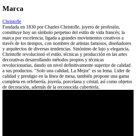
Marca
Christofle
Fundada en 1830 por Charles Christofle, joyero de profesión,
constituye hoy un símbolo perpetuo del estilo de vida francés; la
marca por excelencia, ligada a grandes movimientos creativos a
través de los tiempos, con nombres de artistas famosos, diseñadores
y arquitectos de diversas tendencias. Sinónimo de lujo y elegancia,
Christofle revolucionó el estilo, técnicas y producción en las artes
decorativas desarrollando métodos propios y técnicas
revolucionarias, dando un nivel definitivamente superior de calidad
a sus productos. "Solo una calidad, La Mejor" es su lema. Lider de
calidad y prestigio en la línea de mesa, también propone una gama
completa en orfebrería, joyería, porcelana y cristal, así como objetos
de decoración, además de la reconocida cubertería.