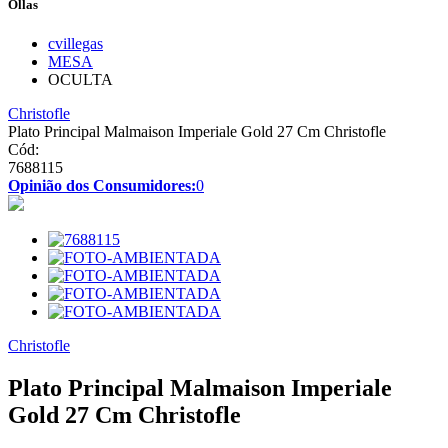
Ollas
cvillegas
MESA
OCULTA
Christofle
Plato Principal Malmaison Imperiale Gold 27 Cm Christofle
Cód:
7688115
Opinião dos Consumidores:
0
Christofle
Plato Principal Malmaison Imperiale
Gold 27 Cm Christofle