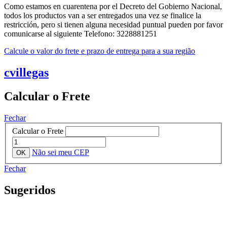
Como estamos en cuarentena por el Decreto del Gobierno Nacional,
todos los productos van a ser entregados una vez se finalice la
restricción, pero si tienen alguna necesidad puntual pueden por favor
comunicarse al siguiente Telefono: 3228881251
Calcule o valor do frete e prazo de entrega para a sua região
cvillegas
Calcular o Frete
Fechar
Calcular o Frete
Não sei meu CEP
Fechar
Sugeridos