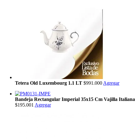
Tetera Old Luxembourg 1.1 LT
$991.000
Agregar
Bandeja Rectangular Imperial 35x15 Cm Vajilla Italiana
$195.001
Agregar