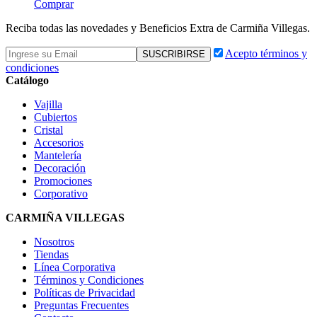
Comprar
Reciba todas las novedades y Beneficios Extra de Carmiña Villegas.
Acepto términos y
condiciones
Catálogo
Vajilla
Cubiertos
Cristal
Accesorios
Mantelería
Decoración
Promociones
Corporativo
CARMIÑA VILLEGAS
Nosotros
Tiendas
Línea Corporativa
Términos y Condiciones
Políticas de Privacidad
Preguntas Frecuentes