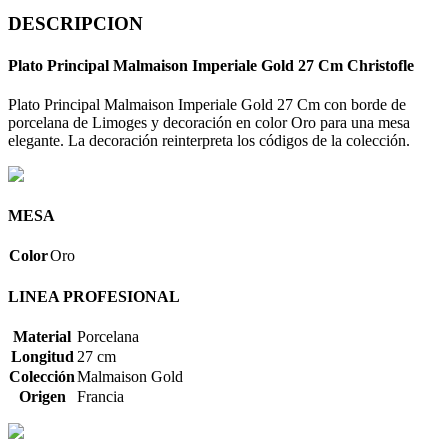
DESCRIPCION
Plato Principal Malmaison Imperiale Gold 27 Cm Christofle
Plato Principal Malmaison Imperiale Gold 27 Cm con borde de
porcelana de Limoges y decoración en color Oro para una mesa
elegante. La decoración reinterpreta los códigos de la colección.
MESA
Color
Oro
LINEA PROFESIONAL
Material
Porcelana
Longitud
27 cm
Colección
Malmaison Gold
Origen
Francia