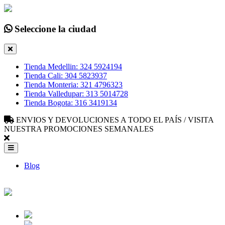
Seleccione la ciudad
Tienda Medellin: 324 5924194
Tienda Cali: 304 5823937
Tienda Monteria: 321 4796323
Tienda Valledupar: 313 5014728
Tienda Bogota: 316 3419134
ENVIOS Y DEVOLUCIONES A TODO EL PAÍS / VISITA
NUESTRA PROMOCIONES SEMANALES
Blog