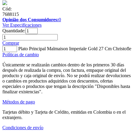
Cód:
7688115
Opinião dos Consumidores:
0
Ver Especificaciones
Quantidade:
Comprar
Plato Principal Malmaison Imperiale Gold 27 Cm Christofle
Políticas de cambio
Únicamente se realizarán cambios dentro de los primeros 30 días
después de realizada la compra, con factura, empaque original del
producto y caja original de envío. No se podrá realizar devoluciones
o cambios en productos adquiridos con descuentos, ofertas
especiales o productos que tengan la descripción "Disponibles hasta
finalizar existencias".
Métodos de pago
Tarjetas débito y Tarjeta de Crédito, emitidas en Colombia o en el
extranjero.
Condiciones de envío