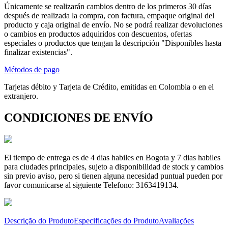
Únicamente se realizarán cambios dentro de los primeros 30 días
después de realizada la compra, con factura, empaque original del
producto y caja original de envío. No se podrá realizar devoluciones
o cambios en productos adquiridos con descuentos, ofertas
especiales o productos que tengan la descripción "Disponibles hasta
finalizar existencias".
Métodos de pago
Tarjetas débito y Tarjeta de Crédito, emitidas en Colombia o en el
extranjero.
CONDICIONES DE ENVÍO
El tiempo de entrega es de 4 dias habiles en Bogota y 7 dias habiles
para ciudades principales, sujeto a disponibilidad de stock y cambios
sin previo aviso, pero si tienen alguna necesidad puntual pueden por
favor comunicarse al siguiente Telefono: 3163419134.
Descrição do Produto
Especificações do Produto
Avaliações