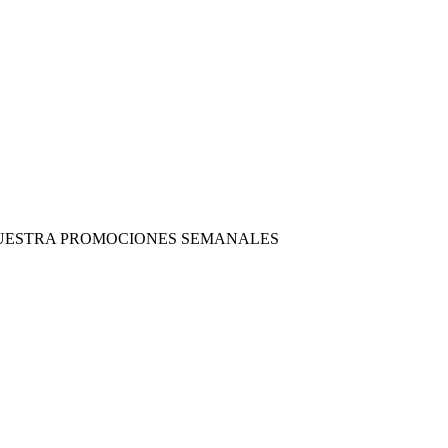
 NUESTRA PROMOCIONES SEMANALES