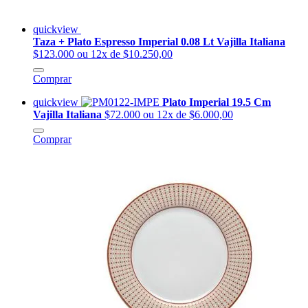
quickview
Taza + Plato Espresso Imperial 0.08 Lt Vajilla Italiana
$123.000
ou 12x de $10.250,00
Comprar
quickview
Plato Imperial 19.5 Cm
Vajilla Italiana
$72.000
ou 12x de $6.000,00
Comprar