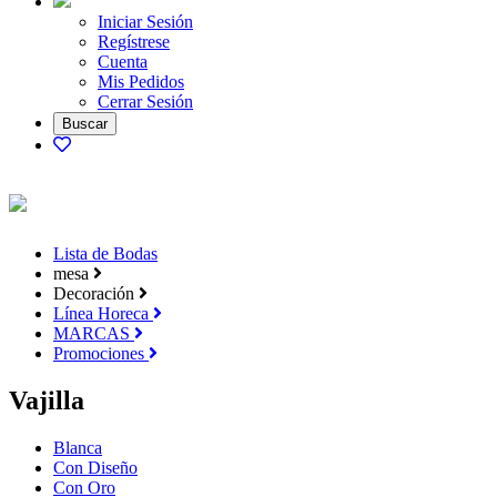
Iniciar Sesión
Regístrese
Cuenta
Mis Pedidos
Cerrar Sesión
Lista de Bodas
mesa
Decoración
Línea Horeca
MARCAS
Promociones
Vajilla
Blanca
Con Diseño
Con Oro