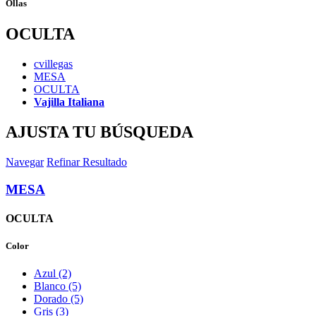
Ollas
OCULTA
cvillegas
MESA
OCULTA
Vajilla Italiana
AJUSTA TU BÚSQUEDA
Navegar
Refinar Resultado
MESA
OCULTA
Color
Azul (2)
Blanco (5)
Dorado (5)
Gris (3)