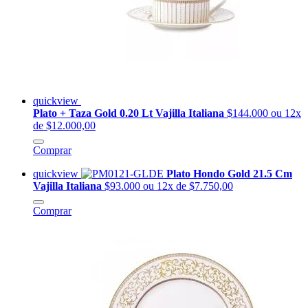
quickview
Plato + Taza Gold 0.20 Lt Vajilla Italiana
$144.000
ou 12x
de $12.000,00
Comprar
quickview
Plato Hondo Gold 21.5 Cm
Vajilla Italiana
$93.000
ou 12x de $7.750,00
Comprar