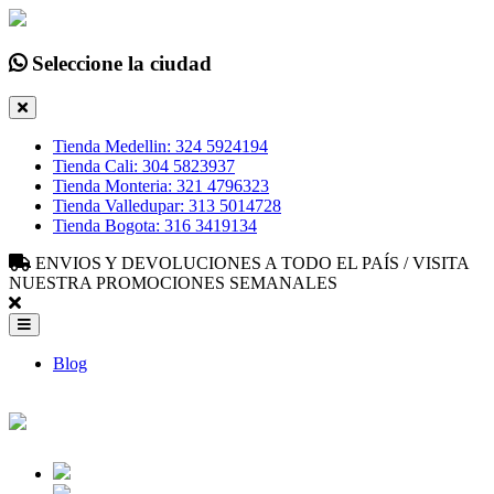
Seleccione la ciudad
Tienda Medellin: 324 5924194
Tienda Cali: 304 5823937
Tienda Monteria: 321 4796323
Tienda Valledupar: 313 5014728
Tienda Bogota: 316 3419134
ENVIOS Y DEVOLUCIONES A TODO EL PAÍS / VISITA
NUESTRA PROMOCIONES SEMANALES
Blog