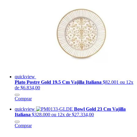
quickview
Plato Postre Gold 19.5 Cm Vajilla Italiana
$82.001
ou 12x
de $6.834,00
Comprar
quickview
Bowl Gold 23 Cm Vajilla
Italiana
$328.000
ou 12x de $27.334,00
Comprar