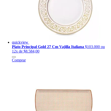
quickview
Plato Principal Gold 27 Cm Vajilla Italiana
$103.000
ou
12x de $8.584,00
Comprar