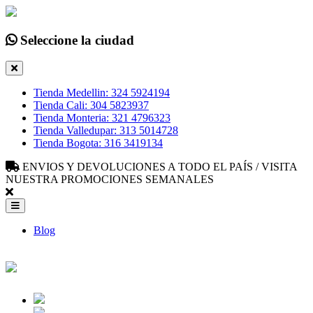
Seleccione la ciudad
Tienda Medellin: 324 5924194
Tienda Cali: 304 5823937
Tienda Monteria: 321 4796323
Tienda Valledupar: 313 5014728
Tienda Bogota: 316 3419134
ENVIOS Y DEVOLUCIONES A TODO EL PAÍS / VISITA
NUESTRA PROMOCIONES SEMANALES
Blog