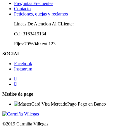
Preguntas Frecuentes
Contacto
Peticiones, quejas y reclamos
Lineas De Atencion Al CLiente:
Cel: 3163419134
Fijos:7956940 ext 123
SOCIAL
Facebook
Instagram
Medios de pago
©2019 Carmiña Villegas