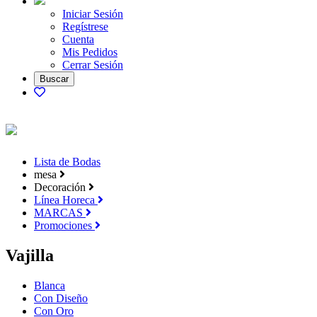
Iniciar Sesión
Regístrese
Cuenta
Mis Pedidos
Cerrar Sesión
Lista de Bodas
mesa
Decoración
Línea Horeca
MARCAS
Promociones
Vajilla
Blanca
Con Diseño
Con Oro