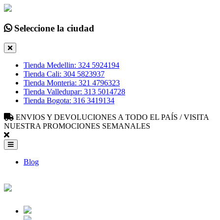
Seleccione la ciudad
Tienda Medellin: 324 5924194
Tienda Cali: 304 5823937
Tienda Monteria: 321 4796323
Tienda Valledupar: 313 5014728
Tienda Bogota: 316 3419134
ENVIOS Y DEVOLUCIONES A TODO EL PAÍS / VISITA
NUESTRA PROMOCIONES SEMANALES
Blog