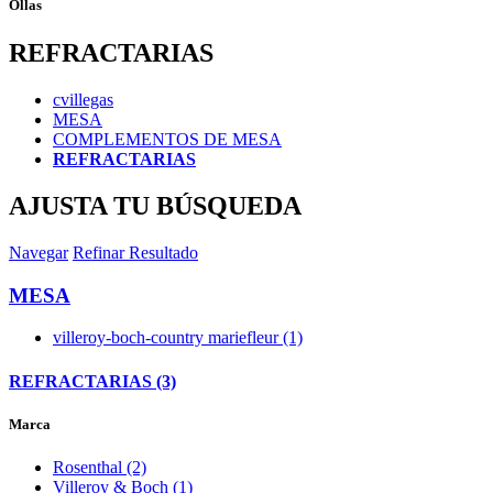
Ollas
REFRACTARIAS
cvillegas
MESA
COMPLEMENTOS DE MESA
REFRACTARIAS
AJUSTA TU BÚSQUEDA
Navegar
Refinar Resultado
MESA
villeroy-boch-country mariefleur (1)
REFRACTARIAS (3)
Marca
Rosenthal (2)
Villeroy & Boch (1)