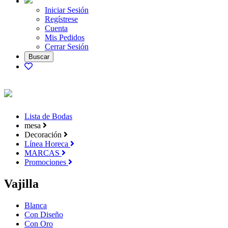
Iniciar Sesión
Regístrese
Cuenta
Mis Pedidos
Cerrar Sesión
Lista de Bodas
mesa
Decoración
Línea Horeca
MARCAS
Promociones
Vajilla
Blanca
Con Diseño
Con Oro