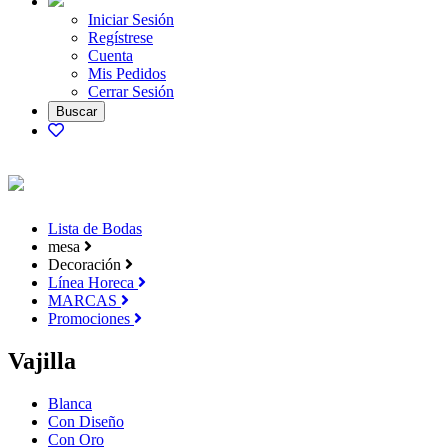
Iniciar Sesión
Regístrese
Cuenta
Mis Pedidos
Cerrar Sesión
Lista de Bodas
mesa
Decoración
Línea Horeca
MARCAS
Promociones
Vajilla
Blanca
Con Diseño
Con Oro