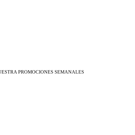
 NUESTRA PROMOCIONES SEMANALES