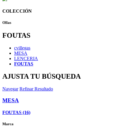
COLECCIÓN
Ollas
FOUTAS
cvillegas
MESA
LENCERIA
FOUTAS
AJUSTA TU BÚSQUEDA
Navegar
Refinar Resultado
MESA
FOUTAS (16)
Marca