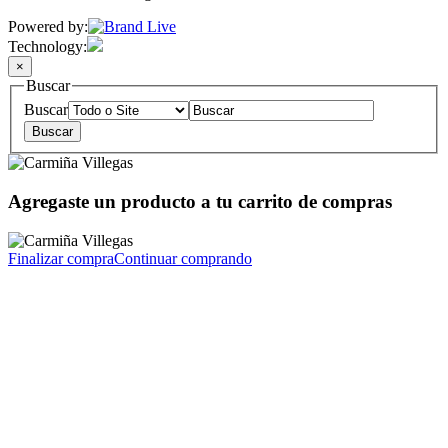
Powered by:
Technology:
×
Buscar
Buscar
Agregaste un producto a tu carrito de compras
Finalizar compra
Continuar comprando