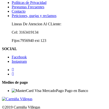
Políticas de Privacidad
Preguntas Frecuentes
Contacto
Peticiones, quejas y reclamos
Lineas De Atencion Al CLiente:
Cel: 3163419134
Fijos:7956940 ext 123
SOCIAL
Facebook
Instagram
Medios de pago
©2019 Carmiña Villegas