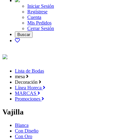
Iniciar Sesión
Regístrese
Cuenta
Mis Pedidos
Cerrar Sesión
Lista de Bodas
mesa
Decoración
Línea Horeca
MARCAS
Promociones
Vajilla
Blanca
Con Diseño
Con Oro