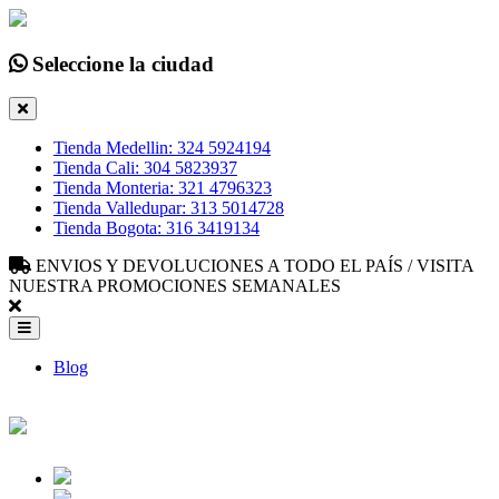
Seleccione la ciudad
Tienda Medellin: 324 5924194
Tienda Cali: 304 5823937
Tienda Monteria: 321 4796323
Tienda Valledupar: 313 5014728
Tienda Bogota: 316 3419134
ENVIOS Y DEVOLUCIONES A TODO EL PAÍS / VISITA
NUESTRA PROMOCIONES SEMANALES
Blog