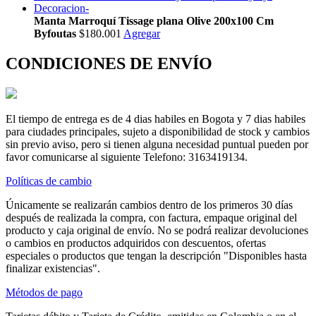
Manta Marroquí Tissage plana Olive 200x100 Cm
Byfoutas
$180.001
Agregar
CONDICIONES DE ENVÍO
El tiempo de entrega es de 4 dias habiles en Bogota y 7 dias habiles
para ciudades principales, sujeto a disponibilidad de stock y cambios
sin previo aviso, pero si tienen alguna necesidad puntual pueden por
favor comunicarse al siguiente Telefono: 3163419134.
Políticas de cambio
Únicamente se realizarán cambios dentro de los primeros 30 días
después de realizada la compra, con factura, empaque original del
producto y caja original de envío. No se podrá realizar devoluciones
o cambios en productos adquiridos con descuentos, ofertas
especiales o productos que tengan la descripción "Disponibles hasta
finalizar existencias".
Métodos de pago