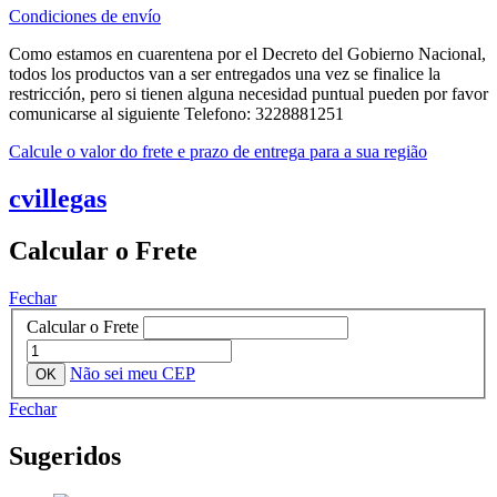
Condiciones de envío
Como estamos en cuarentena por el Decreto del Gobierno Nacional,
todos los productos van a ser entregados una vez se finalice la
restricción, pero si tienen alguna necesidad puntual pueden por favor
comunicarse al siguiente Telefono: 3228881251
Calcule o valor do frete e prazo de entrega para a sua região
cvillegas
Calcular o Frete
Fechar
Calcular o Frete
Não sei meu CEP
Fechar
Sugeridos