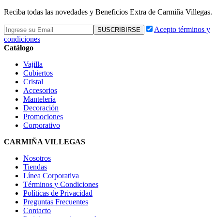
Reciba todas las novedades y Beneficios Extra de Carmiña Villegas.
Acepto términos y
condiciones
Catálogo
Vajilla
Cubiertos
Cristal
Accesorios
Mantelería
Decoración
Promociones
Corporativo
CARMIÑA VILLEGAS
Nosotros
Tiendas
Línea Corporativa
Términos y Condiciones
Políticas de Privacidad
Preguntas Frecuentes
Contacto