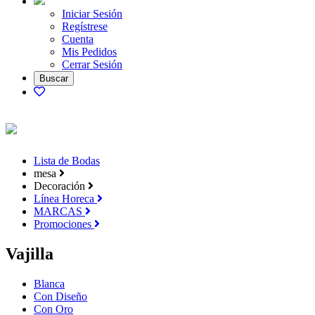
Iniciar Sesión
Regístrese
Cuenta
Mis Pedidos
Cerrar Sesión
Lista de Bodas
mesa
Decoración
Línea Horeca
MARCAS
Promociones
Vajilla
Blanca
Con Diseño
Con Oro