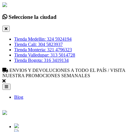
Seleccione la ciudad
Tienda Medellin: 324 5924194
Tienda Cali: 304 5823937
Tienda Monteria: 321 4796323
Tienda Valledupar: 313 5014728
Tienda Bogota: 316 3419134
ENVIOS Y DEVOLUCIONES A TODO EL PAÍS / VISITA
NUESTRA PROMOCIONES SEMANALES
Blog