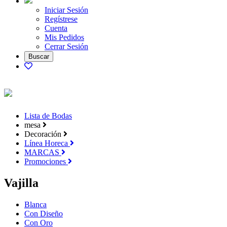
Iniciar Sesión
Regístrese
Cuenta
Mis Pedidos
Cerrar Sesión
Lista de Bodas
mesa
Decoración
Línea Horeca
MARCAS
Promociones
Vajilla
Blanca
Con Diseño
Con Oro