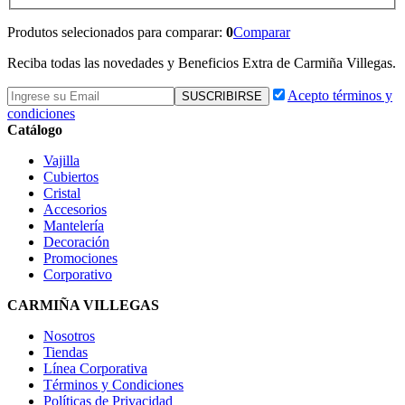
Produtos selecionados para comparar:
0
Comparar
Reciba todas las novedades y Beneficios Extra de Carmiña Villegas.
Acepto términos y
condiciones
Catálogo
Vajilla
Cubiertos
Cristal
Accesorios
Mantelería
Decoración
Promociones
Corporativo
CARMIÑA VILLEGAS
Nosotros
Tiendas
Línea Corporativa
Términos y Condiciones
Políticas de Privacidad