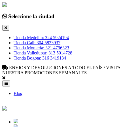
Seleccione la ciudad
Tienda Medellin: 324 5924194
Tienda Cali: 304 5823937
Tienda Monteria: 321 4796323
Tienda Valledupar: 313 5014728
Tienda Bogota: 316 3419134
ENVIOS Y DEVOLUCIONES A TODO EL PAÍS / VISITA
NUESTRA PROMOCIONES SEMANALES
Blog