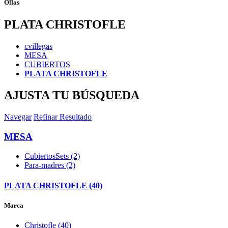
Ollas
PLATA CHRISTOFLE
cvillegas
MESA
CUBIERTOS
PLATA CHRISTOFLE
AJUSTA TU BÚSQUEDA
Navegar
Refinar Resultado
MESA
CubiertosSets (2)
Para-madres (2)
PLATA CHRISTOFLE (40)
Marca
Christofle (40)