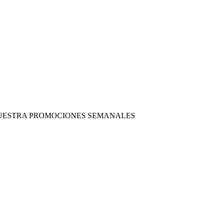
 NUESTRA PROMOCIONES SEMANALES