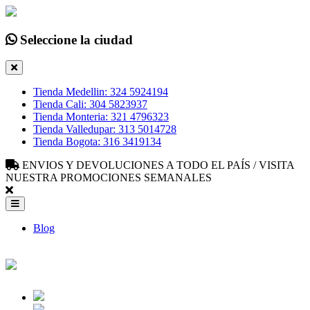
Seleccione la ciudad
Tienda Medellin: 324 5924194
Tienda Cali: 304 5823937
Tienda Monteria: 321 4796323
Tienda Valledupar: 313 5014728
Tienda Bogota: 316 3419134
ENVIOS Y DEVOLUCIONES A TODO EL PAÍS / VISITA
NUESTRA PROMOCIONES SEMANALES
Blog