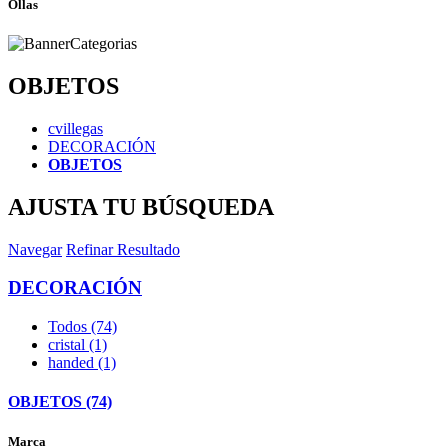
Ollas
OBJETOS
cvillegas
DECORACIÓN
OBJETOS
AJUSTA TU BÚSQUEDA
Navegar
Refinar Resultado
DECORACIÓN
Todos (74)
cristal (1)
handed (1)
OBJETOS (74)
Marca