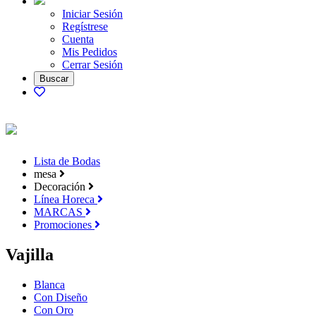
Iniciar Sesión
Regístrese
Cuenta
Mis Pedidos
Cerrar Sesión
Lista de Bodas
mesa
Decoración
Línea Horeca
MARCAS
Promociones
Vajilla
Blanca
Con Diseño
Con Oro