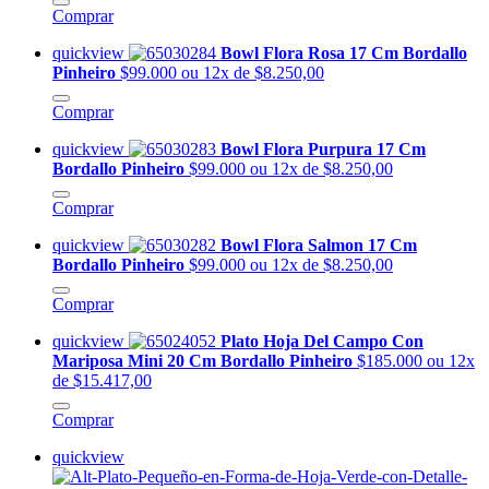
Comprar
quickview
Bowl Flora Rosa 17 Cm Bordallo
Pinheiro
$99.000
ou 12x de $8.250,00
Comprar
quickview
Bowl Flora Purpura 17 Cm
Bordallo Pinheiro
$99.000
ou 12x de $8.250,00
Comprar
quickview
Bowl Flora Salmon 17 Cm
Bordallo Pinheiro
$99.000
ou 12x de $8.250,00
Comprar
quickview
Plato Hoja Del Campo Con
Mariposa Mini 20 Cm Bordallo Pinheiro
$185.000
ou 12x
de $15.417,00
Comprar
quickview