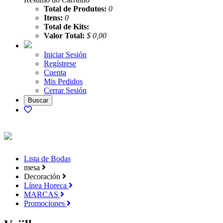
Total de Produtos:
0
Itens:
0
Total de Kits:
Valor Total:
$ 0,00
Iniciar Sesión
Regístrese
Cuenta
Mis Pedidos
Cerrar Sesión
Lista de Bodas
mesa
Decoración
Línea Horeca
MARCAS
Promociones