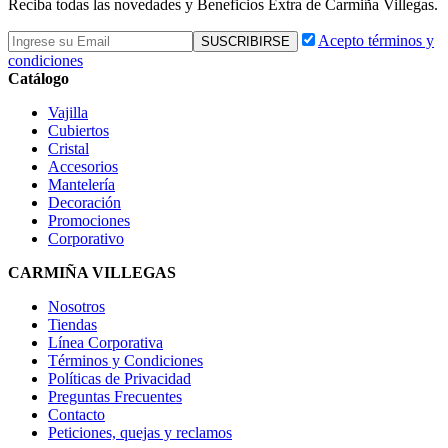
Reciba todas las novedades y Beneficios Extra de Carmiña Villegas.
Acepto términos y
condiciones
Catálogo
Vajilla
Cubiertos
Cristal
Accesorios
Mantelería
Decoración
Promociones
Corporativo
CARMIÑA VILLEGAS
Nosotros
Tiendas
Línea Corporativa
Términos y Condiciones
Políticas de Privacidad
Preguntas Frecuentes
Contacto
Peticiones, quejas y reclamos