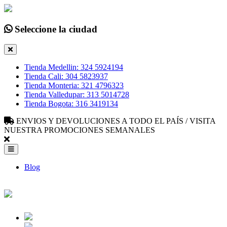
Seleccione la ciudad
Tienda Medellin: 324 5924194
Tienda Cali: 304 5823937
Tienda Monteria: 321 4796323
Tienda Valledupar: 313 5014728
Tienda Bogota: 316 3419134
ENVIOS Y DEVOLUCIONES A TODO EL PAÍS / VISITA
NUESTRA PROMOCIONES SEMANALES
Blog