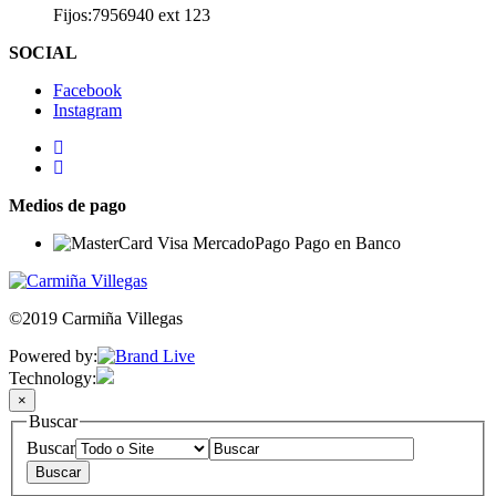
Fijos:7956940 ext 123
SOCIAL
Facebook
Instagram
Medios de pago
©2019 Carmiña Villegas
Powered by:
Technology:
×
Buscar
Buscar