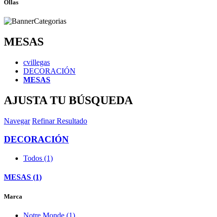
Ollas
MESAS
cvillegas
DECORACIÓN
MESAS
AJUSTA TU BÚSQUEDA
Navegar
Refinar Resultado
DECORACIÓN
Todos (1)
MESAS (1)
Marca
Notre Monde (1)