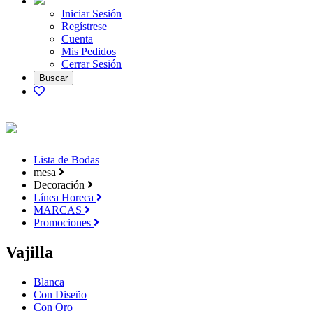
Iniciar Sesión
Regístrese
Cuenta
Mis Pedidos
Cerrar Sesión
Lista de Bodas
mesa
Decoración
Línea Horeca
MARCAS
Promociones
Vajilla
Blanca
Con Diseño
Con Oro