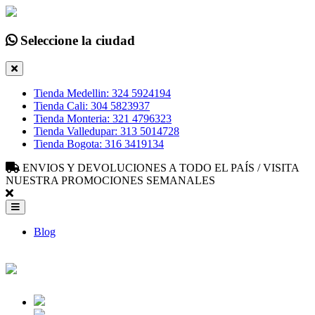
Seleccione la ciudad
Tienda Medellin: 324 5924194
Tienda Cali: 304 5823937
Tienda Monteria: 321 4796323
Tienda Valledupar: 313 5014728
Tienda Bogota: 316 3419134
ENVIOS Y DEVOLUCIONES A TODO EL PAÍS / VISITA
NUESTRA PROMOCIONES SEMANALES
Blog