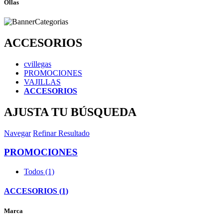
Ollas
ACCESORIOS
cvillegas
PROMOCIONES
VAJILLAS
ACCESORIOS
AJUSTA TU BÚSQUEDA
Navegar
Refinar Resultado
PROMOCIONES
Todos (1)
ACCESORIOS (1)
Marca