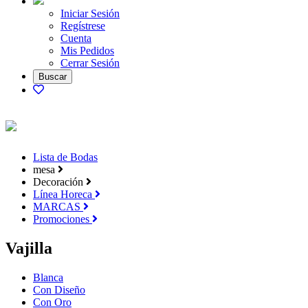
Iniciar Sesión
Regístrese
Cuenta
Mis Pedidos
Cerrar Sesión
Lista de Bodas
mesa
Decoración
Línea Horeca
MARCAS
Promociones
Vajilla
Blanca
Con Diseño
Con Oro