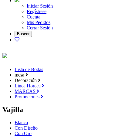
Iniciar Sesión
Regístrese
Cuenta
Mis Pedidos
Cerrar Sesión
Lista de Bodas
mesa
Decoración
Línea Horeca
MARCAS
Promociones
Vajilla
Blanca
Con Diseño
Con Oro