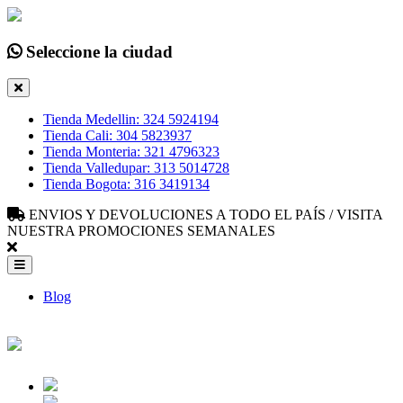
Seleccione la ciudad
Tienda Medellin: 324 5924194
Tienda Cali: 304 5823937
Tienda Monteria: 321 4796323
Tienda Valledupar: 313 5014728
Tienda Bogota: 316 3419134
ENVIOS Y DEVOLUCIONES A TODO EL PAÍS / VISITA
NUESTRA PROMOCIONES SEMANALES
Blog