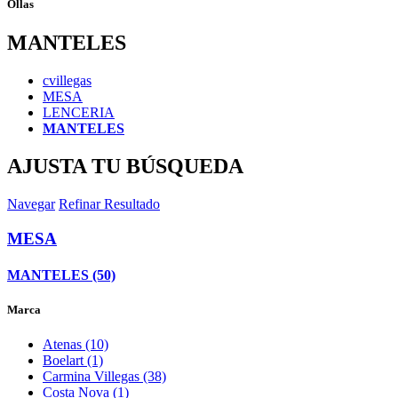
Ollas
MANTELES
cvillegas
MESA
LENCERIA
MANTELES
AJUSTA TU BÚSQUEDA
Navegar
Refinar Resultado
MESA
MANTELES (50)
Marca
Atenas (10)
Boelart (1)
Carmina Villegas (38)
Costa Nova (1)