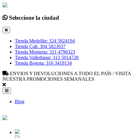
Seleccione la ciudad
Tienda Medellin: 324 5924194
Tienda Cali: 304 5823937
Tienda Monteria: 321 4796323
Tienda Valledupar: 313 5014728
Tienda Bogota: 316 3419134
ENVIOS Y DEVOLUCIONES A TODO EL PAÍS / VISITA
NUESTRA PROMOCIONES SEMANALES
Blog