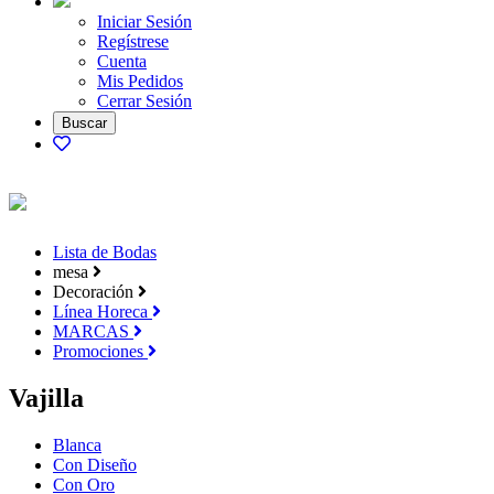
Iniciar Sesión
Regístrese
Cuenta
Mis Pedidos
Cerrar Sesión
Lista de Bodas
mesa
Decoración
Línea Horeca
MARCAS
Promociones
Vajilla
Blanca
Con Diseño
Con Oro