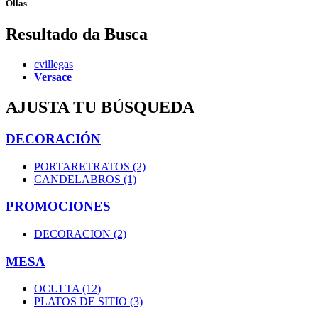
Ollas
Resultado da Busca
cvillegas
Versace
AJUSTA TU BÚSQUEDA
DECORACIÓN
PORTARETRATOS (2)
CANDELABROS (1)
PROMOCIONES
DECORACION (2)
MESA
OCULTA (12)
PLATOS DE SITIO (3)