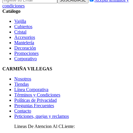
condiciones
Catálogo
Vajilla
Cubiertos
Cristal
Accesorios
Mantelería
Decoración
Promociones
Corporativo
CARMIÑA VILLEGAS
Nosotros
Tiendas
Línea Corporativa
Términos y Condiciones
Políticas de Privacidad
Preguntas Frecuentes
Contacto
Peticiones, quejas y reclamos
Lineas De Atencion Al CLiente: