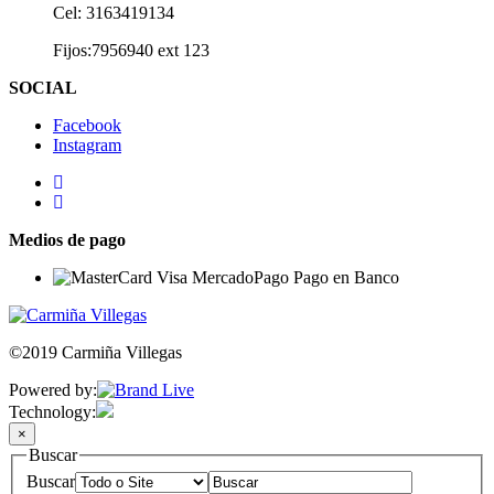
Cel: 3163419134
Fijos:7956940 ext 123
SOCIAL
Facebook
Instagram
Medios de pago
©2019 Carmiña Villegas
Powered by:
Technology:
×
Buscar
Buscar