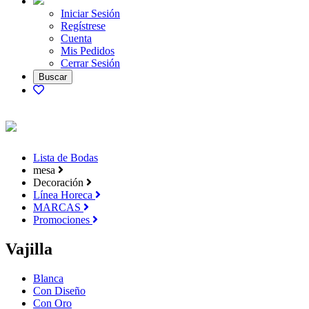
Iniciar Sesión
Regístrese
Cuenta
Mis Pedidos
Cerrar Sesión
Lista de Bodas
mesa
Decoración
Línea Horeca
MARCAS
Promociones
Vajilla
Blanca
Con Diseño
Con Oro