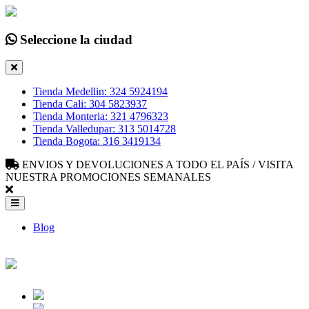
Seleccione la ciudad
Tienda Medellin: 324 5924194
Tienda Cali: 304 5823937
Tienda Monteria: 321 4796323
Tienda Valledupar: 313 5014728
Tienda Bogota: 316 3419134
ENVIOS Y DEVOLUCIONES A TODO EL PAÍS / VISITA
NUESTRA PROMOCIONES SEMANALES
Blog