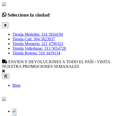
Seleccione la ciudad
Tienda Medellin: 324 5924194
Tienda Cali: 304 5823937
Tienda Monteria: 321 4796323
Tienda Valledupar: 313 5014728
Tienda Bogota: 316 3419134
ENVIOS Y DEVOLUCIONES A TODO EL PAÍS / VISITA
NUESTRA PROMOCIONES SEMANALES
Blog