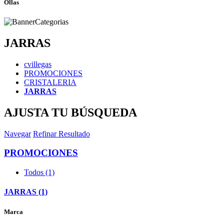
Ollas
JARRAS
cvillegas
PROMOCIONES
CRISTALERIA
JARRAS
AJUSTA TU BÚSQUEDA
Navegar
Refinar Resultado
PROMOCIONES
Todos (1)
JARRAS (1)
Marca