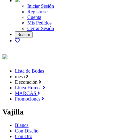
Iniciar Sesión
Regístrese
Cuenta
Mis Pedidos
Cerrar Sesión
Lista de Bodas
mesa
Decoración
Línea Horeca
MARCAS
Promociones
Vajilla
Blanca
Con Diseño
Con Oro