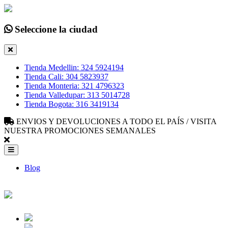
Seleccione la ciudad
Tienda Medellin: 324 5924194
Tienda Cali: 304 5823937
Tienda Monteria: 321 4796323
Tienda Valledupar: 313 5014728
Tienda Bogota: 316 3419134
ENVIOS Y DEVOLUCIONES A TODO EL PAÍS / VISITA
NUESTRA PROMOCIONES SEMANALES
Blog