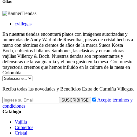
Ollas
cvillegas
En nuestras tiendas encontrará platos con imágenes autorizadas y
numeradas de Andy Warhol de Rosenthal, piezas de cristal hechas a
mano con técnicas de cientos de años de la marca Sueca Kosta
Boda, cubiertos Italianos Sambonet, las clásicas y encantadoras
vajillas Villeroy & Boch. Nuestras tiendas son representantes y
defensoras de la vanguardia y el buen gusto en la mesa. Con nuestra
trayectoria creemos que hemos influido en la cultura de la mesa en
Colombia.
Reciba todas las novedades y Beneficios Extra de Carmiña Villegas.
Acepto términos y
condiciones
Catálogo
Vajilla
Cubiertos
Cristal