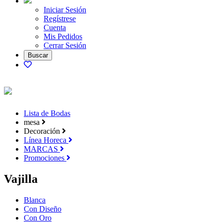
Iniciar Sesión
Regístrese
Cuenta
Mis Pedidos
Cerrar Sesión
Lista de Bodas
mesa
Decoración
Línea Horeca
MARCAS
Promociones
Vajilla
Blanca
Con Diseño
Con Oro