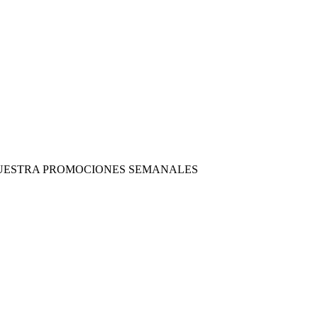
 NUESTRA PROMOCIONES SEMANALES