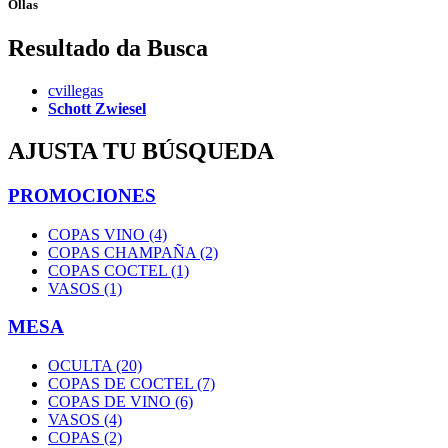
Ollas
Resultado da Busca
cvillegas
Schott Zwiesel
AJUSTA TU BÚSQUEDA
PROMOCIONES
COPAS VINO (4)
COPAS CHAMPAÑA (2)
COPAS COCTEL (1)
VASOS (1)
MESA
OCULTA (20)
COPAS DE COCTEL (7)
COPAS DE VINO (6)
VASOS (4)
COPAS (2)