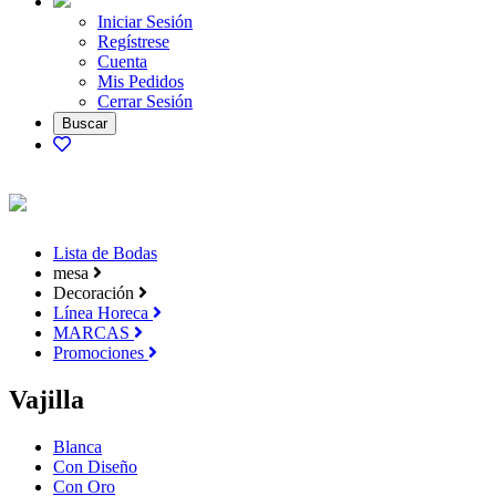
Iniciar Sesión
Regístrese
Cuenta
Mis Pedidos
Cerrar Sesión
Lista de Bodas
mesa
Decoración
Línea Horeca
MARCAS
Promociones
Vajilla
Blanca
Con Diseño
Con Oro