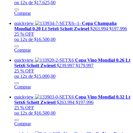
ou 12x de $17.625,00
Comprar
quickview
Copa Champaña
Mondial 0.20 Lt Setx6 Schott Zwiesel
$263.994
$197.996
25 % OFF
ou 12x de $16.500,00
Comprar
quickview
Copa Vino Mondial 0.26 Lt
Setx6 Schott Zwiesel
$239.997
$179.997
25 % OFF
ou 12x de $15.000,00
Comprar
quickview
Copa Vino Mondial 0.32 Lt
Setx6 Schott Zwiesel
$263.994
$197.996
25 % OFF
ou 12x de $16.500,00
Comprar