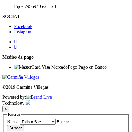
Fijos:7956940 ext 123
SOCIAL
Facebook
Instagram
Medios de pago
©2019 Carmiña Villegas
Powered by:
Technology:
×
Buscar
Buscar