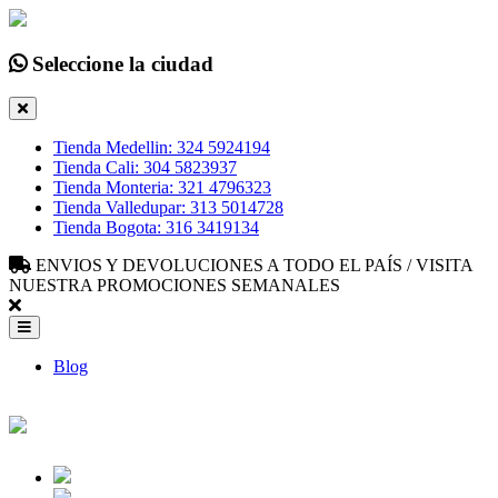
Seleccione la ciudad
Tienda Medellin: 324 5924194
Tienda Cali: 304 5823937
Tienda Monteria: 321 4796323
Tienda Valledupar: 313 5014728
Tienda Bogota: 316 3419134
ENVIOS Y DEVOLUCIONES A TODO EL PAÍS / VISITA
NUESTRA PROMOCIONES SEMANALES
Blog