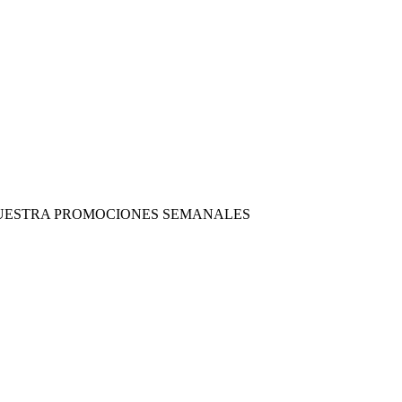
 NUESTRA PROMOCIONES SEMANALES