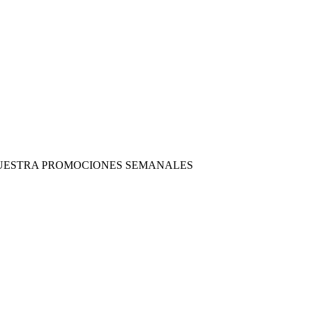
 NUESTRA PROMOCIONES SEMANALES