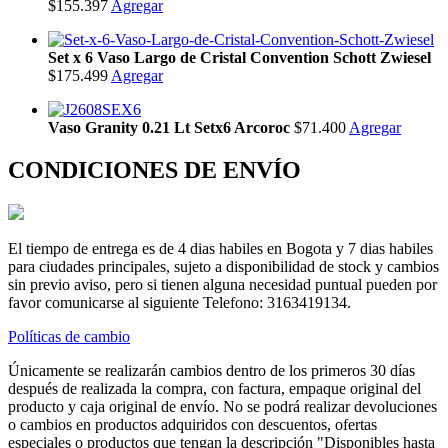
$155.397
Agregar
Set x 6 Vaso Largo de Cristal Convention Schott Zwiesel
$175.499
Agregar
Vaso Granity 0.21 Lt Setx6 Arcoroc
$71.400
Agregar
CONDICIONES DE ENVÍO
El tiempo de entrega es de 4 dias habiles en Bogota y 7 dias habiles
para ciudades principales, sujeto a disponibilidad de stock y cambios
sin previo aviso, pero si tienen alguna necesidad puntual pueden por
favor comunicarse al siguiente Telefono: 3163419134.
Políticas de cambio
Únicamente se realizarán cambios dentro de los primeros 30 días
después de realizada la compra, con factura, empaque original del
producto y caja original de envío. No se podrá realizar devoluciones
o cambios en productos adquiridos con descuentos, ofertas
especiales o productos que tengan la descripción "Disponibles hasta