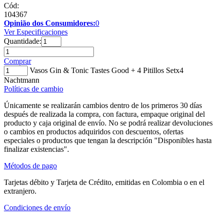
Cód:
104367
Opinião dos Consumidores:
0
Ver Especificaciones
Quantidade:
Comprar
Vasos Gin & Tonic Tastes Good + 4 Pitillos Setx4
Nachtmann
Políticas de cambio
Únicamente se realizarán cambios dentro de los primeros 30 días
después de realizada la compra, con factura, empaque original del
producto y caja original de envío. No se podrá realizar devoluciones
o cambios en productos adquiridos con descuentos, ofertas
especiales o productos que tengan la descripción "Disponibles hasta
finalizar existencias".
Métodos de pago
Tarjetas débito y Tarjeta de Crédito, emitidas en Colombia o en el
extranjero.
Condiciones de envío