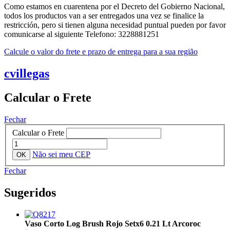
Como estamos en cuarentena por el Decreto del Gobierno Nacional,
todos los productos van a ser entregados una vez se finalice la
restricción, pero si tienen alguna necesidad puntual pueden por favor
comunicarse al siguiente Telefono: 3228881251
Calcule o valor do frete e prazo de entrega para a sua região
cvillegas
Calcular o Frete
Fechar
Calcular o Frete
Não sei meu CEP
Fechar
Sugeridos
Vaso Corto Log Brush Rojo Setx6 0.21 Lt Arcoroc