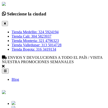
Seleccione la ciudad
Tienda Medellin: 324 5924194
Tienda Cali: 304 5823937
Tienda Monteria: 321 4796323
Tienda Valledupar: 313 5014728
Tienda Bogota: 316 3419134
ENVIOS Y DEVOLUCIONES A TODO EL PAÍS / VISITA
NUESTRA PROMOCIONES SEMANALES
Blog