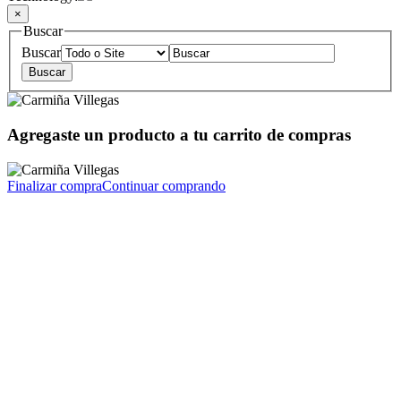
×
Buscar
Buscar
Agregaste un producto a tu carrito de compras
Finalizar compra
Continuar comprando