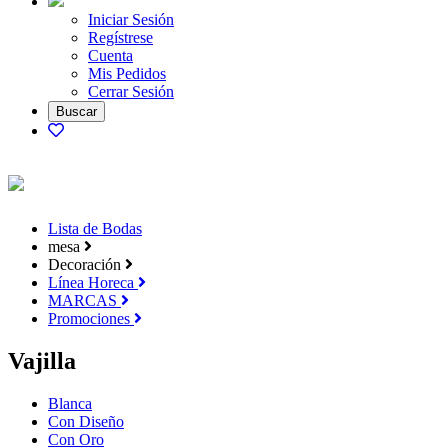
Iniciar Sesión
Regístrese
Cuenta
Mis Pedidos
Cerrar Sesión
Lista de Bodas
mesa
Decoración
Línea Horeca
MARCAS
Promociones
Vajilla
Blanca
Con Diseño
Con Oro