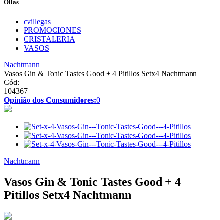
Ollas
cvillegas
PROMOCIONES
CRISTALERIA
VASOS
Nachtmann
Vasos Gin & Tonic Tastes Good + 4 Pitillos Setx4 Nachtmann
Cód:
104367
Opinião dos Consumidores:
0
Nachtmann
Vasos Gin & Tonic Tastes Good + 4
Pitillos Setx4 Nachtmann