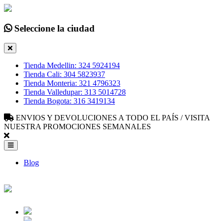
Seleccione la ciudad
Tienda Medellin: 324 5924194
Tienda Cali: 304 5823937
Tienda Monteria: 321 4796323
Tienda Valledupar: 313 5014728
Tienda Bogota: 316 3419134
ENVIOS Y DEVOLUCIONES A TODO EL PAÍS / VISITA
NUESTRA PROMOCIONES SEMANALES
Blog