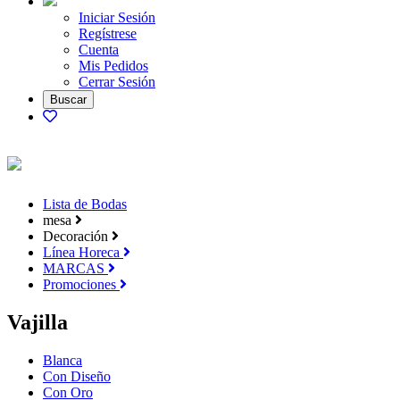
Iniciar Sesión
Regístrese
Cuenta
Mis Pedidos
Cerrar Sesión
Lista de Bodas
mesa
Decoración
Línea Horeca
MARCAS
Promociones
Vajilla
Blanca
Con Diseño
Con Oro