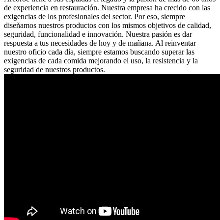
de experiencia en restauración. Nuestra empresa ha crecido con las
exigencias de los profesionales del sector. Por eso, siempre
diseñamos nuestros productos con los mismos objetivos de calidad,
seguridad, funcionalidad e innovación. Nuestra pasión es dar
respuesta a tus necesidades de hoy y de mañana. Al reinventar
nuestro oficio cada día, siempre estamos buscando superar las
exigencias de cada comida mejorando el uso, la resistencia y la
seguridad de nuestros productos.