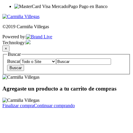
©2019 Carmiña Villegas
Powered by:
Technology:
×
Buscar
Buscar
Agregaste un producto a tu carrito de compras
Finalizar compra
Continuar comprando