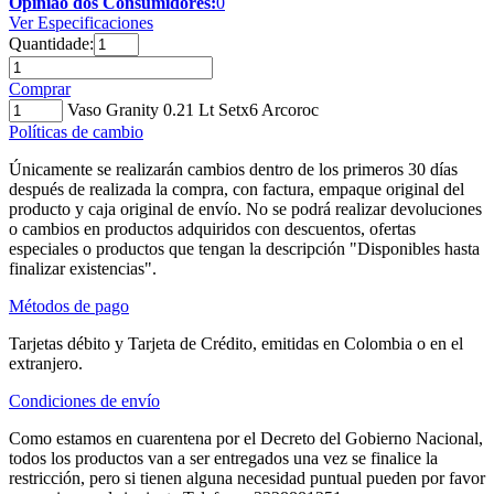
Opinião dos Consumidores:
0
Ver Especificaciones
Quantidade:
Comprar
Vaso Granity 0.21 Lt Setx6 Arcoroc
Políticas de cambio
Únicamente se realizarán cambios dentro de los primeros 30 días
después de realizada la compra, con factura, empaque original del
producto y caja original de envío. No se podrá realizar devoluciones
o cambios en productos adquiridos con descuentos, ofertas
especiales o productos que tengan la descripción "Disponibles hasta
finalizar existencias".
Métodos de pago
Tarjetas débito y Tarjeta de Crédito, emitidas en Colombia o en el
extranjero.
Condiciones de envío
Como estamos en cuarentena por el Decreto del Gobierno Nacional,
todos los productos van a ser entregados una vez se finalice la
restricción, pero si tienen alguna necesidad puntual pueden por favor