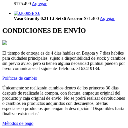
$175.499
Agregar
Vaso Granity 0.21 Lt Setx6 Arcoroc
$71.400
Agregar
CONDICIONES DE ENVÍO
El tiempo de entrega es de 4 dias habiles en Bogota y 7 dias habiles
para ciudades principales, sujeto a disponibilidad de stock y cambios
sin previo aviso, pero si tienen alguna necesidad puntual pueden por
favor comunicarse al siguiente Telefono: 3163419134.
Políticas de cambio
Únicamente se realizarán cambios dentro de los primeros 30 días
después de realizada la compra, con factura, empaque original del
producto y caja original de envío. No se podrá realizar devoluciones
o cambios en productos adquiridos con descuentos, ofertas
especiales o productos que tengan la descripción "Disponibles hasta
finalizar existencias".
Métodos de pago