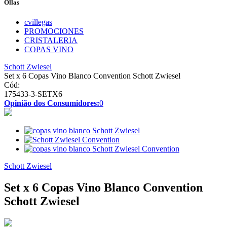
Ollas
cvillegas
PROMOCIONES
CRISTALERIA
COPAS VINO
Schott Zwiesel
Set x 6 Copas Vino Blanco Convention Schott Zwiesel
Cód:
175433-3-SETX6
Opinião dos Consumidores:
0
Schott Zwiesel
Set x 6 Copas Vino Blanco Convention
Schott Zwiesel