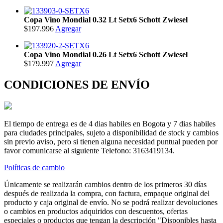
Copa Vino Mondial 0.32 Lt Setx6 Schott Zwiesel
$197.996
Agregar
Copa Vino Mondial 0.26 Lt Setx6 Schott Zwiesel
$179.997
Agregar
CONDICIONES DE ENVÍO
El tiempo de entrega es de 4 dias habiles en Bogota y 7 dias habiles
para ciudades principales, sujeto a disponibilidad de stock y cambios
sin previo aviso, pero si tienen alguna necesidad puntual pueden por
favor comunicarse al siguiente Telefono: 3163419134.
Políticas de cambio
Únicamente se realizarán cambios dentro de los primeros 30 días
después de realizada la compra, con factura, empaque original del
producto y caja original de envío. No se podrá realizar devoluciones
o cambios en productos adquiridos con descuentos, ofertas
especiales o productos que tengan la descripción "Disponibles hasta