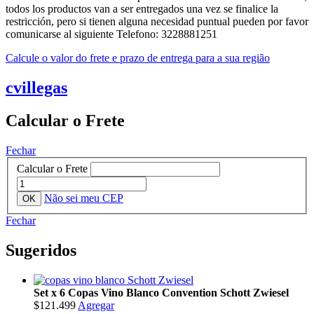
todos los productos van a ser entregados una vez se finalice la
restricción, pero si tienen alguna necesidad puntual pueden por favor
comunicarse al siguiente Telefono: 3228881251
Calcule o valor do frete e prazo de entrega para a sua região
cvillegas
Calcular o Frete
Fechar
Calcular o Frete
Não sei meu CEP
Fechar
Sugeridos
Set x 6 Copas Vino Blanco Convention Schott Zwiesel
$121.499
Agregar