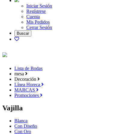
Iniciar Sesión
Regístrese
Cuenta
Mis Pedidos
Cerrar Sesión
Lista de Bodas
mesa
Decoración
Línea Horeca
MARCAS
Promociones
Vajilla
Blanca
Con Diseño
Con Oro