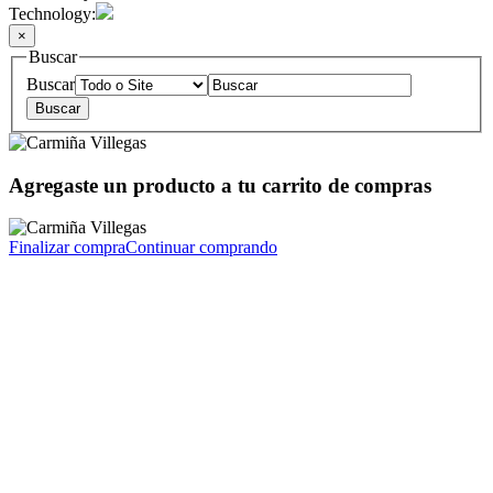
Technology:
×
Buscar
Buscar
Agregaste un producto a tu carrito de compras
Finalizar compra
Continuar comprando