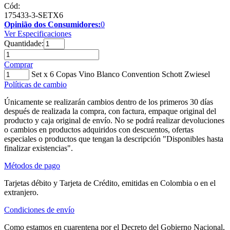
Cód:
175433-3-SETX6
Opinião dos Consumidores:
0
Ver Especificaciones
Quantidade:
Comprar
Set x 6 Copas Vino Blanco Convention Schott Zwiesel
Políticas de cambio
Únicamente se realizarán cambios dentro de los primeros 30 días
después de realizada la compra, con factura, empaque original del
producto y caja original de envío. No se podrá realizar devoluciones
o cambios en productos adquiridos con descuentos, ofertas
especiales o productos que tengan la descripción "Disponibles hasta
finalizar existencias".
Métodos de pago
Tarjetas débito y Tarjeta de Crédito, emitidas en Colombia o en el
extranjero.
Condiciones de envío
Como estamos en cuarentena por el Decreto del Gobierno Nacional,