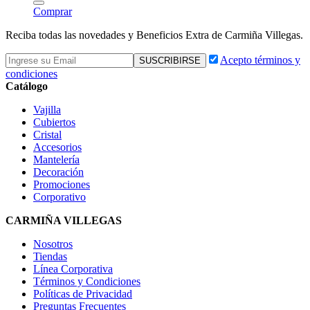
Comprar
Reciba todas las novedades y Beneficios Extra de Carmiña Villegas.
Acepto términos y
condiciones
Catálogo
Vajilla
Cubiertos
Cristal
Accesorios
Mantelería
Decoración
Promociones
Corporativo
CARMIÑA VILLEGAS
Nosotros
Tiendas
Línea Corporativa
Términos y Condiciones
Políticas de Privacidad
Preguntas Frecuentes