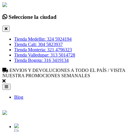
Seleccione la ciudad
Tienda Medellin: 324 5924194
Tienda Cali: 304 5823937
Tienda Monteria: 321 4796323
Tienda Valledupar: 313 5014728
Tienda Bogota: 316 3419134
ENVIOS Y DEVOLUCIONES A TODO EL PAÍS / VISITA
NUESTRA PROMOCIONES SEMANALES
Blog