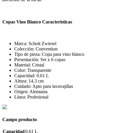
Copas Vino Blanco Caracteristicas
Marca: Schott Zwiesel
Colección: Convention
Tipo de pieza: Copa para vino blanco
Presentación: Set x 6 copas
Material: Cristal
Color: Transparente
Capacidad: 0.61 L
Altura: 14.3 cm
Cuidado: Apto para lavavajillas
Origen: Alemania
Línea: Profesional
Campo producto
Capacidad
0.61 L