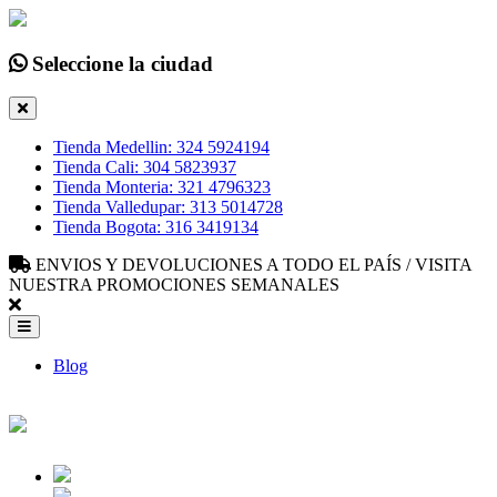
Seleccione la ciudad
Tienda Medellin: 324 5924194
Tienda Cali: 304 5823937
Tienda Monteria: 321 4796323
Tienda Valledupar: 313 5014728
Tienda Bogota: 316 3419134
ENVIOS Y DEVOLUCIONES A TODO EL PAÍS / VISITA
NUESTRA PROMOCIONES SEMANALES
Blog