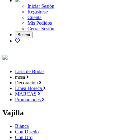
Iniciar Sesión
Regístrese
Cuenta
Mis Pedidos
Cerrar Sesión
Lista de Bodas
mesa
Decoración
Línea Horeca
MARCAS
Promociones
Vajilla
Blanca
Con Diseño
Con Oro