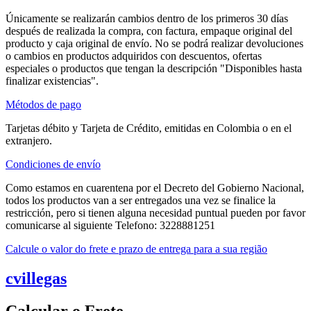
Únicamente se realizarán cambios dentro de los primeros 30 días
después de realizada la compra, con factura, empaque original del
producto y caja original de envío. No se podrá realizar devoluciones
o cambios en productos adquiridos con descuentos, ofertas
especiales o productos que tengan la descripción "Disponibles hasta
finalizar existencias".
Métodos de pago
Tarjetas débito y Tarjeta de Crédito, emitidas en Colombia o en el
extranjero.
Condiciones de envío
Como estamos en cuarentena por el Decreto del Gobierno Nacional,
todos los productos van a ser entregados una vez se finalice la
restricción, pero si tienen alguna necesidad puntual pueden por favor
comunicarse al siguiente Telefono: 3228881251
Calcule o valor do frete e prazo de entrega para a sua região
cvillegas
Calcular o Frete