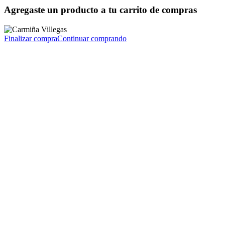
Agregaste un producto a tu carrito de compras
Finalizar compra
Continuar comprando