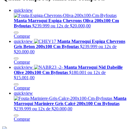
quickview
Manta Marroquí Espiga Chevrons Oliva 200x100 Cm
Byfoutas
$239.999
ou 12x de $20.000,00
Comprar
quickview
Manta Marroquí Espiga Chevrons
Gris Beton 200x100 Cm Byfoutas
$239.999
ou 12x de
$20.000,00
Comprar
quickview
Manta Marroquí Nid Dabeille
Olive 200x100 Cm Byfoutas
$180.001
ou 12x de
$15.001,00
Comprar
quickview
Manta
Marroquí Mariniere Gris Calcé 200x100 Cm Byfoutas
$239.999
ou 12x de $20.000,00
Comprar