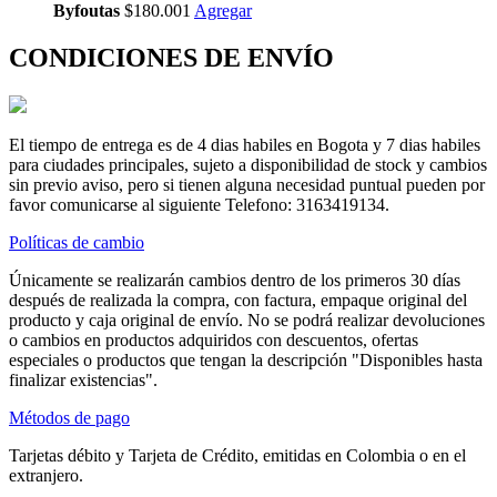
Byfoutas
$180.001
Agregar
CONDICIONES DE ENVÍO
El tiempo de entrega es de 4 dias habiles en Bogota y 7 dias habiles
para ciudades principales, sujeto a disponibilidad de stock y cambios
sin previo aviso, pero si tienen alguna necesidad puntual pueden por
favor comunicarse al siguiente Telefono: 3163419134.
Políticas de cambio
Únicamente se realizarán cambios dentro de los primeros 30 días
después de realizada la compra, con factura, empaque original del
producto y caja original de envío. No se podrá realizar devoluciones
o cambios en productos adquiridos con descuentos, ofertas
especiales o productos que tengan la descripción "Disponibles hasta
finalizar existencias".
Métodos de pago
Tarjetas débito y Tarjeta de Crédito, emitidas en Colombia o en el
extranjero.