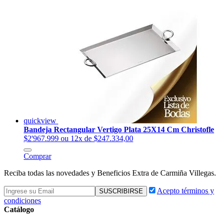
quickview
Bandeja Rectangular Vertigo Plata 25X14 Cm Christofle
$2'967.999
ou 12x de $247.334,00
Comprar
Reciba todas las novedades y Beneficios Extra de Carmiña Villegas.
Acepto términos y
condiciones
Catálogo