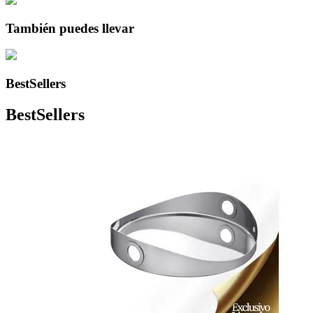
También puedes llevar
BestSellers
BestSellers