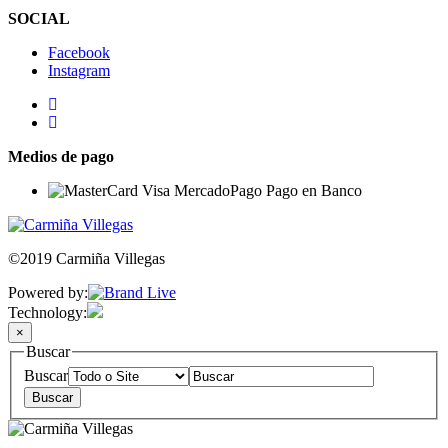
SOCIAL
Facebook
Instagram
Medios de pago
©2019 Carmiña Villegas
Powered by:
Technology:
×
Buscar
Buscar