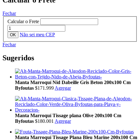
Fechar
Calcular o Frete
Não sei meu CEP
Fechar
Sugeridos
Manta Marroquí Nid Dabeille Gris Beton 200x100 Cm
Byfoutas
$171.999
Agregar
Manta Marroquí Tissage plana Olive 200x100 Cm
Byfoutas
$180.001
Agregar
Manta Marroquí Tissage Plana Bleu Marine 200x100 Cm