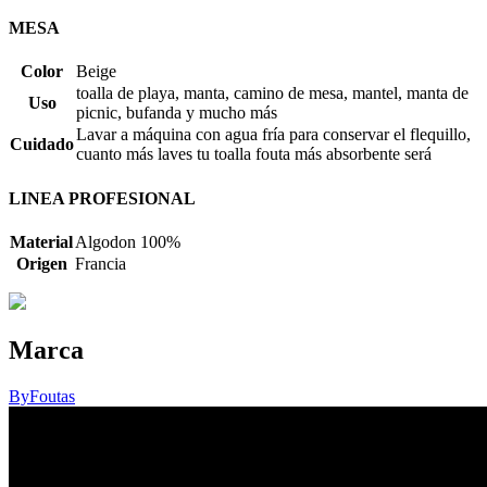
MESA
Color
Beige
toalla de playa, manta, camino de mesa, mantel, manta de
Uso
picnic, bufanda y mucho más
Lavar a máquina con agua fría para conservar el flequillo,
Cuidado
cuanto más laves tu toalla fouta más absorbente será
LINEA PROFESIONAL
Material
Algodon 100%
Origen
Francia
Marca
ByFoutas