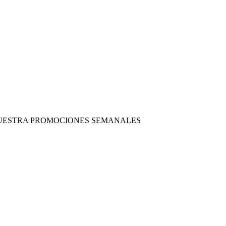
 NUESTRA PROMOCIONES SEMANALES