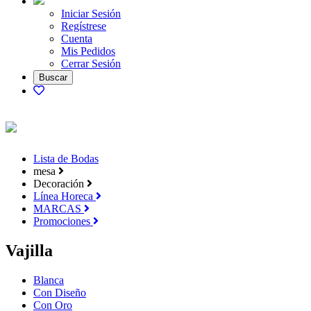
Iniciar Sesión
Regístrese
Cuenta
Mis Pedidos
Cerrar Sesión
Lista de Bodas
mesa
Decoración
Línea Horeca
MARCAS
Promociones
Vajilla
Blanca
Con Diseño
Con Oro