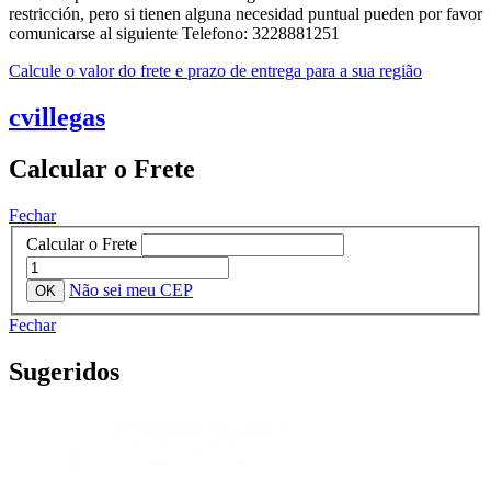
restricción, pero si tienen alguna necesidad puntual pueden por favor
comunicarse al siguiente Telefono: 3228881251
Calcule o valor do frete e prazo de entrega para a sua região
cvillegas
Calcular o Frete
Fechar
Calcular o Frete
Não sei meu CEP
Fechar
Sugeridos