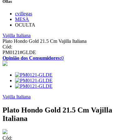
Ollas
cvillegas
MESA
OCULTA
Vajilla Italiana
Plato Hondo Gold 21.5 Cm Vajilla Italiana
Cód:
PM0121#GLDE
Opinião dos Consumidores:
0
Vajilla Italiana
Plato Hondo Gold 21.5 Cm Vajilla
Italiana
Cód: