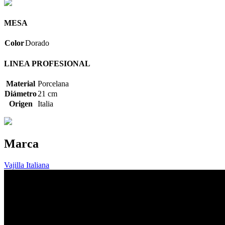
MESA
Color
Dorado
LINEA PROFESIONAL
Material
Porcelana
Diámetro
21 cm
Origen
Italia
Marca
Vajilla Italiana