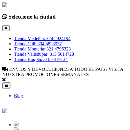
Seleccione la ciudad
Tienda Medellin: 324 5924194
Tienda Cali: 304 5823937
Tienda Monteria: 321 4796323
Tienda Valledupar: 313 5014728
Tienda Bogota: 316 3419134
ENVIOS Y DEVOLUCIONES A TODO EL PAÍS / VISITA
NUESTRA PROMOCIONES SEMANALES
Blog