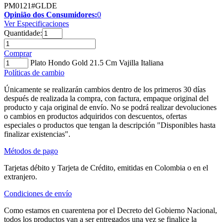
PM0121#GLDE
Opinião dos Consumidores:
0
Ver Especificaciones
Quantidade:
Comprar
Plato Hondo Gold 21.5 Cm Vajilla Italiana
Políticas de cambio
Únicamente se realizarán cambios dentro de los primeros 30 días
después de realizada la compra, con factura, empaque original del
producto y caja original de envío. No se podrá realizar devoluciones
o cambios en productos adquiridos con descuentos, ofertas
especiales o productos que tengan la descripción "Disponibles hasta
finalizar existencias".
Métodos de pago
Tarjetas débito y Tarjeta de Crédito, emitidas en Colombia o en el
extranjero.
Condiciones de envío
Como estamos en cuarentena por el Decreto del Gobierno Nacional,
todos los productos van a ser entregados una vez se finalice la