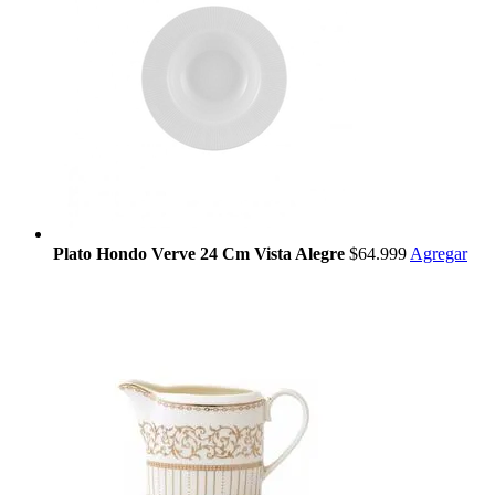
Plato Hondo Verve 24 Cm Vista Alegre
$64.999
Agregar