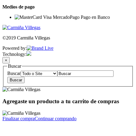
Medios de pago
©2019 Carmiña Villegas
Powered by:
Technology:
×
Buscar
Buscar
Agregaste un producto a tu carrito de compras
Finalizar compra
Continuar comprando