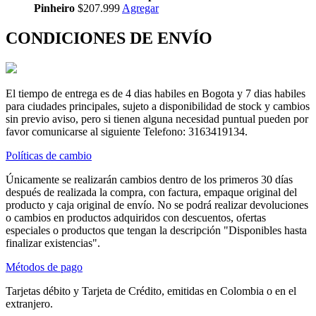
Pinheiro
$207.999
Agregar
CONDICIONES DE ENVÍO
El tiempo de entrega es de 4 dias habiles en Bogota y 7 dias habiles
para ciudades principales, sujeto a disponibilidad de stock y cambios
sin previo aviso, pero si tienen alguna necesidad puntual pueden por
favor comunicarse al siguiente Telefono: 3163419134.
Políticas de cambio
Únicamente se realizarán cambios dentro de los primeros 30 días
después de realizada la compra, con factura, empaque original del
producto y caja original de envío. No se podrá realizar devoluciones
o cambios en productos adquiridos con descuentos, ofertas
especiales o productos que tengan la descripción "Disponibles hasta
finalizar existencias".
Métodos de pago
Tarjetas débito y Tarjeta de Crédito, emitidas en Colombia o en el
extranjero.