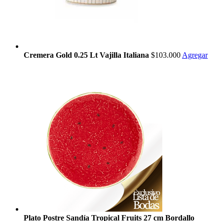
Cremera Gold 0.25 Lt Vajilla Italiana
$103.000
Agregar
Plato Postre Sandía Tropical Fruits 27 cm Bordallo