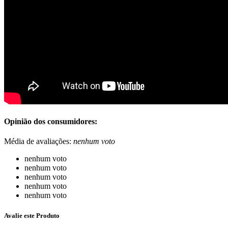
Opinião dos consumidores:
Média de avaliações:
nenhum voto
nenhum voto
nenhum voto
nenhum voto
nenhum voto
nenhum voto
Avalie este Produto