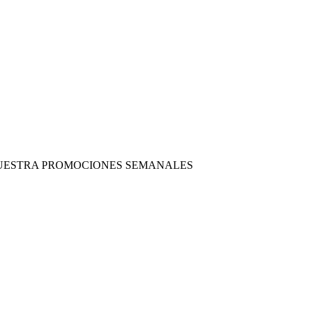
 NUESTRA PROMOCIONES SEMANALES