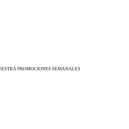
 NUESTRA PROMOCIONES SEMANALES