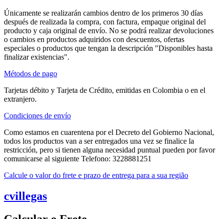
Únicamente se realizarán cambios dentro de los primeros 30 días
después de realizada la compra, con factura, empaque original del
producto y caja original de envío. No se podrá realizar devoluciones
o cambios en productos adquiridos con descuentos, ofertas
especiales o productos que tengan la descripción "Disponibles hasta
finalizar existencias".
Métodos de pago
Tarjetas débito y Tarjeta de Crédito, emitidas en Colombia o en el
extranjero.
Condiciones de envío
Como estamos en cuarentena por el Decreto del Gobierno Nacional,
todos los productos van a ser entregados una vez se finalice la
restricción, pero si tienen alguna necesidad puntual pueden por favor
comunicarse al siguiente Telefono: 3228881251
Calcule o valor do frete e prazo de entrega para a sua região
cvillegas
Calcular o Frete