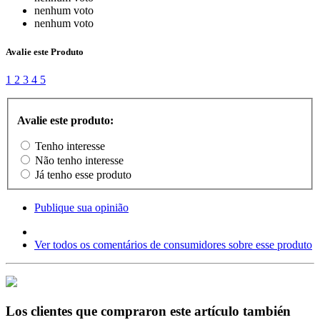
nenhum voto
nenhum voto
Avalie este Produto
1
2
3
4
5
Avalie este produto:
Tenho interesse
Não tenho interesse
Já tenho esse produto
Publique sua opinião
Ver todos os comentários de consumidores sobre esse produto
Los clientes que compraron este artículo también