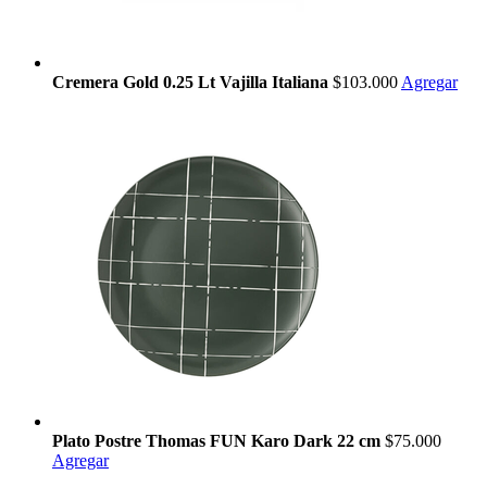
Cremera Gold 0.25 Lt Vajilla Italiana
$103.000
Agregar
Plato Postre Thomas FUN Karo Dark 22 cm
$75.000
Agregar