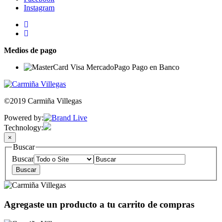
Instagram
Medios de pago
©2019 Carmiña Villegas
Powered by:
Technology:
×
Buscar
Buscar
Agregaste un producto a tu carrito de compras