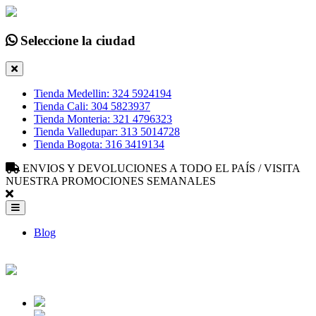
Seleccione la ciudad
Tienda Medellin: 324 5924194
Tienda Cali: 304 5823937
Tienda Monteria: 321 4796323
Tienda Valledupar: 313 5014728
Tienda Bogota: 316 3419134
ENVIOS Y DEVOLUCIONES A TODO EL PAÍS / VISITA
NUESTRA PROMOCIONES SEMANALES
Blog