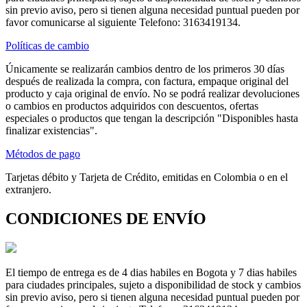
sin previo aviso, pero si tienen alguna necesidad puntual pueden por
favor comunicarse al siguiente Telefono: 3163419134.
Políticas de cambio
Únicamente se realizarán cambios dentro de los primeros 30 días
después de realizada la compra, con factura, empaque original del
producto y caja original de envío. No se podrá realizar devoluciones
o cambios en productos adquiridos con descuentos, ofertas
especiales o productos que tengan la descripción "Disponibles hasta
finalizar existencias".
Métodos de pago
Tarjetas débito y Tarjeta de Crédito, emitidas en Colombia o en el
extranjero.
CONDICIONES DE ENVÍO
El tiempo de entrega es de 4 dias habiles en Bogota y 7 dias habiles
para ciudades principales, sujeto a disponibilidad de stock y cambios
sin previo aviso, pero si tienen alguna necesidad puntual pueden por