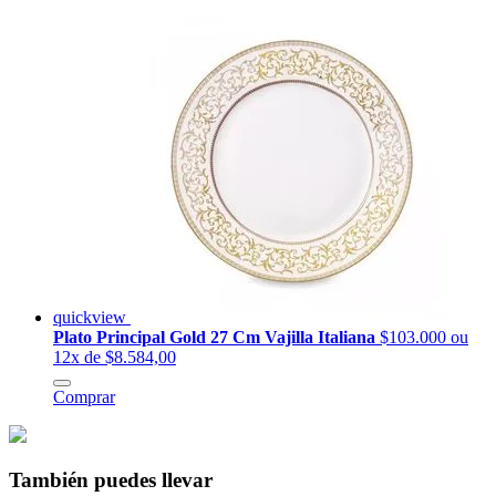
quickview
Plato Principal Gold 27 Cm Vajilla Italiana
$103.000
ou
12x de $8.584,00
Comprar
También puedes llevar