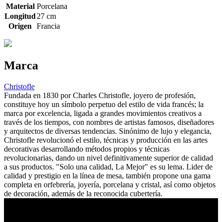
Material
Porcelana
Longitud
27 cm
Origen
Francia
Marca
Christofle
Fundada en 1830 por Charles Christofle, joyero de profesión,
constituye hoy un símbolo perpetuo del estilo de vida francés; la
marca por excelencia, ligada a grandes movimientos creativos a
través de los tiempos, con nombres de artistas famosos, diseñadores
y arquitectos de diversas tendencias. Sinónimo de lujo y elegancia,
Christofle revolucionó el estilo, técnicas y producción en las artes
decorativas desarrollando métodos propios y técnicas
revolucionarias, dando un nivel definitivamente superior de calidad
a sus productos. "Solo una calidad, La Mejor" es su lema. Lider de
calidad y prestigio en la línea de mesa, también propone una gama
completa en orfebrería, joyería, porcelana y cristal, así como objetos
de decoración, además de la reconocida cubertería.