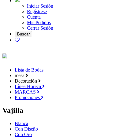
Iniciar Sesión
Regístrese
Cuenta
Mis Pedidos
Cerrar Sesión
Lista de Bodas
mesa
Decoración
Línea Horeca
MARCAS
Promociones
Vajilla
Blanca
Con Diseño
Con Oro