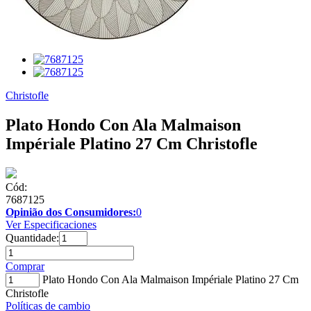
Christofle
Plato Hondo Con Ala Malmaison
Impériale Platino 27 Cm Christofle
Cód:
7687125
Opinião dos Consumidores:
0
Ver Especificaciones
Quantidade:
Comprar
Plato Hondo Con Ala Malmaison Impériale Platino 27 Cm
Christofle
Políticas de cambio