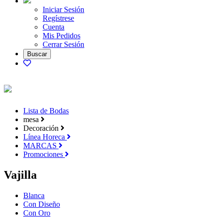
Iniciar Sesión
Regístrese
Cuenta
Mis Pedidos
Cerrar Sesión
Lista de Bodas
mesa
Decoración
Línea Horeca
MARCAS
Promociones
Vajilla
Blanca
Con Diseño
Con Oro