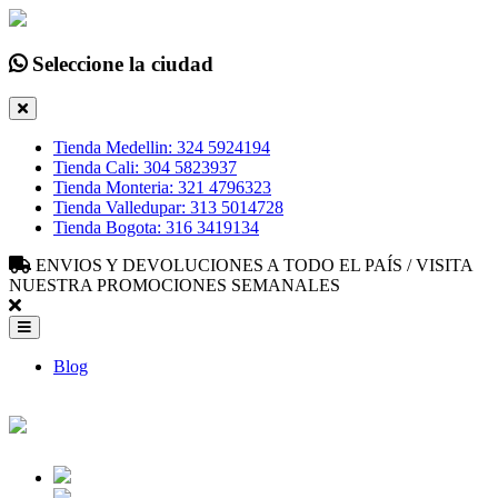
Seleccione la ciudad
Tienda Medellin: 324 5924194
Tienda Cali: 304 5823937
Tienda Monteria: 321 4796323
Tienda Valledupar: 313 5014728
Tienda Bogota: 316 3419134
ENVIOS Y DEVOLUCIONES A TODO EL PAÍS / VISITA
NUESTRA PROMOCIONES SEMANALES
Blog