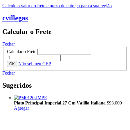
Calcule o valor do frete e prazo de entrega para a sua região
cvillegas
Calcular o Frete
Fechar
Calcular o Frete
Não sei meu CEP
Fechar
Sugeridos
Plato Principal Imperial 27 Cm Vajilla Italiana
$93.000
Agregar