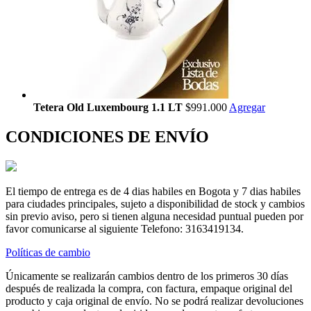
Tetera Old Luxembourg 1.1 LT
$991.000
Agregar
CONDICIONES DE ENVÍO
El tiempo de entrega es de 4 dias habiles en Bogota y 7 dias habiles
para ciudades principales, sujeto a disponibilidad de stock y cambios
sin previo aviso, pero si tienen alguna necesidad puntual pueden por
favor comunicarse al siguiente Telefono: 3163419134.
Políticas de cambio
Únicamente se realizarán cambios dentro de los primeros 30 días
después de realizada la compra, con factura, empaque original del
producto y caja original de envío. No se podrá realizar devoluciones