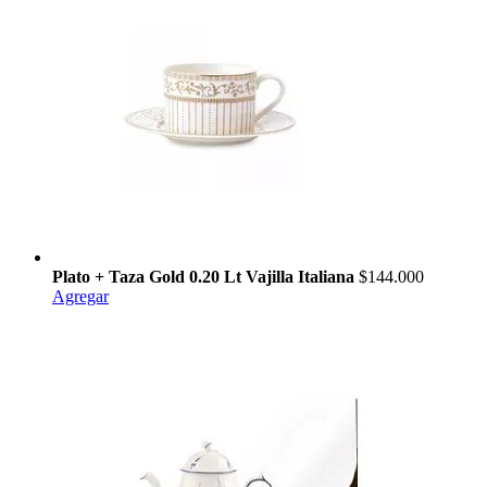
Plato + Taza Gold 0.20 Lt Vajilla Italiana
$144.000
Agregar