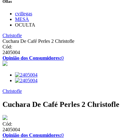
Ollas
cvillegas
MESA
OCULTA
Christofle
Cuchara De Café Perles 2 Christofle
Cód:
2405004
Opinião dos Consumidores:
0
Christofle
Cuchara De Café Perles 2 Christofle
Cód:
2405004
Opinião dos Consumidores:
0