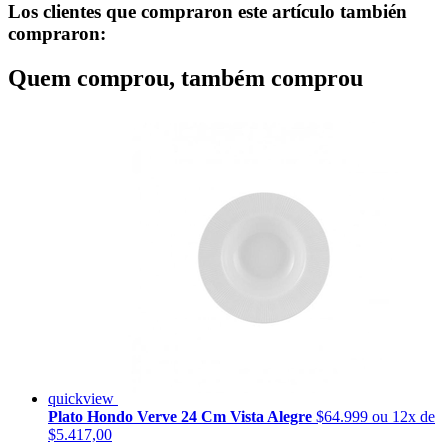
Los clientes que compraron este artículo también
compraron:
Quem comprou, também comprou
quickview
Plato Hondo Verve 24 Cm Vista Alegre
$64.999
ou 12x de
$5.417,00