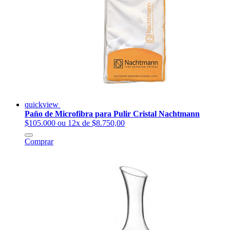
quickview
Paño de Microfibra para Pulir Cristal Nachtmann
$105.000
ou 12x de $8.750,00
Comprar