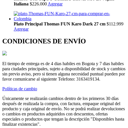
Italiana
$226.000
Agregar
Plato Principal Thomas FUN Karo Dark 27 cm
$112.999
Agregar
CONDICIONES DE ENVÍO
El tiempo de entrega es de 4 dias habiles en Bogota y 7 dias habiles
para ciudades principales, sujeto a disponibilidad de stock y cambios
sin previo aviso, pero si tienen alguna necesidad puntual pueden por
favor comunicarse al siguiente Telefono: 3163419134.
Políticas de cambio
Únicamente se realizarán cambios dentro de los primeros 30 días
después de realizada la compra, con factura, empaque original del
producto y caja original de envío. No se podrá realizar devoluciones
o cambios en productos adquiridos con descuentos, ofertas
especiales o productos que tengan la descripción "Disponibles hasta
finalizar existencias".