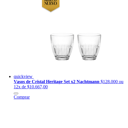
quickview
Vasos de Cristal Heritage Set x2 Nachtmann
$128.000
ou
12x de $10.667,00
Comprar