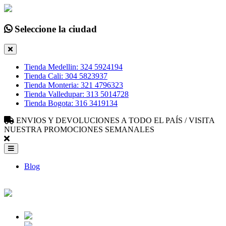
Seleccione la ciudad
Tienda Medellin: 324 5924194
Tienda Cali: 304 5823937
Tienda Monteria: 321 4796323
Tienda Valledupar: 313 5014728
Tienda Bogota: 316 3419134
ENVIOS Y DEVOLUCIONES A TODO EL PAÍS / VISITA
NUESTRA PROMOCIONES SEMANALES
Blog