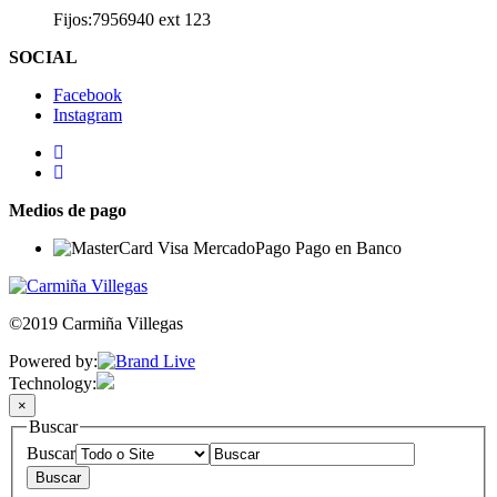
Fijos:7956940 ext 123
SOCIAL
Facebook
Instagram
Medios de pago
©2019 Carmiña Villegas
Powered by:
Technology:
×
Buscar
Buscar