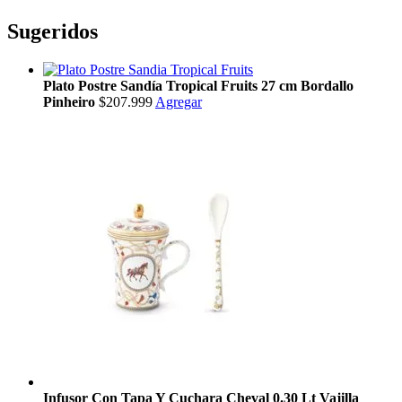
Sugeridos
Plato Postre Sandía Tropical Fruits 27 cm Bordallo
Pinheiro
$207.999
Agregar
Infusor Con Tapa Y Cuchara Cheval 0.30 Lt Vajilla