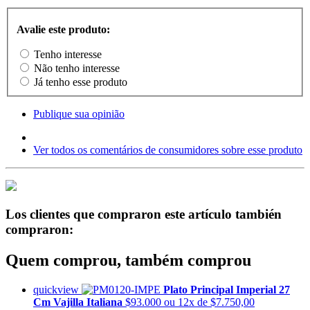
Avalie este produto:
Tenho interesse
Não tenho interesse
Já tenho esse produto
Publique sua opinião
Ver todos os comentários de consumidores sobre esse produto
Los clientes que compraron este artículo también
compraron:
Quem comprou, também comprou
quickview
Plato Principal Imperial 27
Cm Vajilla Italiana
$93.000
ou 12x de $7.750,00