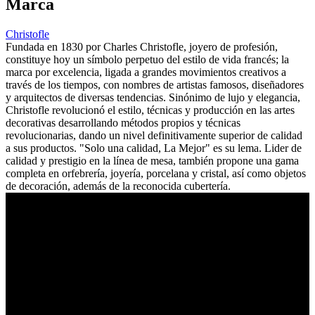
Marca
Christofle
Fundada en 1830 por Charles Christofle, joyero de profesión,
constituye hoy un símbolo perpetuo del estilo de vida francés; la
marca por excelencia, ligada a grandes movimientos creativos a
través de los tiempos, con nombres de artistas famosos, diseñadores
y arquitectos de diversas tendencias. Sinónimo de lujo y elegancia,
Christofle revolucionó el estilo, técnicas y producción en las artes
decorativas desarrollando métodos propios y técnicas
revolucionarias, dando un nivel definitivamente superior de calidad
a sus productos. "Solo una calidad, La Mejor" es su lema. Lider de
calidad y prestigio en la línea de mesa, también propone una gama
completa en orfebrería, joyería, porcelana y cristal, así como objetos
de decoración, además de la reconocida cubertería.