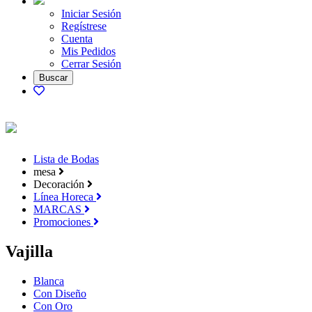
Iniciar Sesión
Regístrese
Cuenta
Mis Pedidos
Cerrar Sesión
Lista de Bodas
mesa
Decoración
Línea Horeca
MARCAS
Promociones
Vajilla
Blanca
Con Diseño
Con Oro