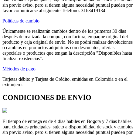
sin previo aviso, pero si tienen alguna necesidad puntual pueden por
favor comunicarse al siguiente Telefono: 3163419134.
Políticas de cambio
Únicamente se realizarán cambios dentro de los primeros 30 días
después de realizada la compra, con factura, empaque original del
producto y caja original de envío. No se podrá realizar devoluciones
o cambios en productos adquiridos con descuentos, ofertas
especiales o productos que tengan la descripción "Disponibles hasta
finalizar existencias".
Métodos de pago
Tarjetas débito y Tarjeta de Crédito, emitidas en Colombia o en el
extranjero.
CONDICIONES DE ENVÍO
El tiempo de entrega es de 4 dias habiles en Bogota y 7 dias habiles
para ciudades principales, sujeto a disponibilidad de stock y cambios
sin previo aviso, pero si tienen alguna necesidad puntual pueden por