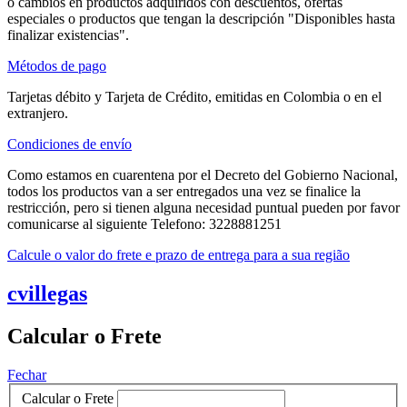
o cambios en productos adquiridos con descuentos, ofertas
especiales o productos que tengan la descripción "Disponibles hasta
finalizar existencias".
Métodos de pago
Tarjetas débito y Tarjeta de Crédito, emitidas en Colombia o en el
extranjero.
Condiciones de envío
Como estamos en cuarentena por el Decreto del Gobierno Nacional,
todos los productos van a ser entregados una vez se finalice la
restricción, pero si tienen alguna necesidad puntual pueden por favor
comunicarse al siguiente Telefono: 3228881251
Calcule o valor do frete e prazo de entrega para a sua região
cvillegas
Calcular o Frete
Fechar
Calcular o Frete