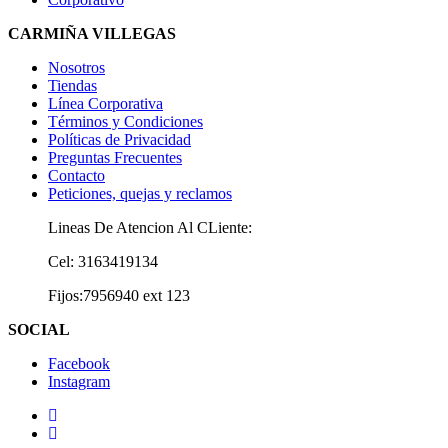
CARMIÑA VILLEGAS
Nosotros
Tiendas
Línea Corporativa
Términos y Condiciones
Políticas de Privacidad
Preguntas Frecuentes
Contacto
Peticiones, quejas y reclamos
Lineas De Atencion Al CLiente:
Cel: 3163419134
Fijos:7956940 ext 123
SOCIAL
Facebook
Instagram