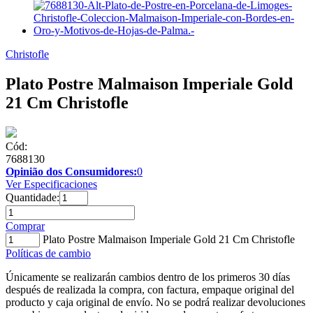
Christofle
Plato Postre Malmaison Imperiale Gold
21 Cm Christofle
Cód:
7688130
Opinião dos Consumidores:
0
Ver Especificaciones
Quantidade:
Comprar
Plato Postre Malmaison Imperiale Gold 21 Cm Christofle
Políticas de cambio
Únicamente se realizarán cambios dentro de los primeros 30 días
después de realizada la compra, con factura, empaque original del
producto y caja original de envío. No se podrá realizar devoluciones