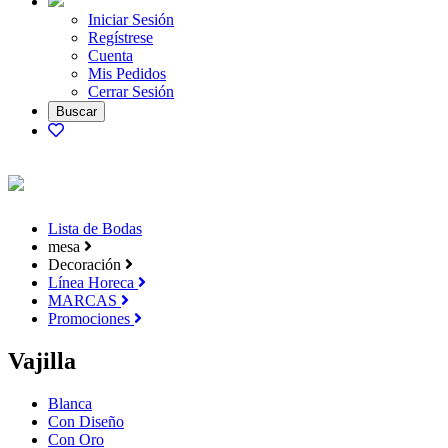
Iniciar Sesión
Regístrese
Cuenta
Mis Pedidos
Cerrar Sesión
Lista de Bodas
mesa
Decoración
Línea Horeca
MARCAS
Promociones
Vajilla
Blanca
Con Diseño
Con Oro