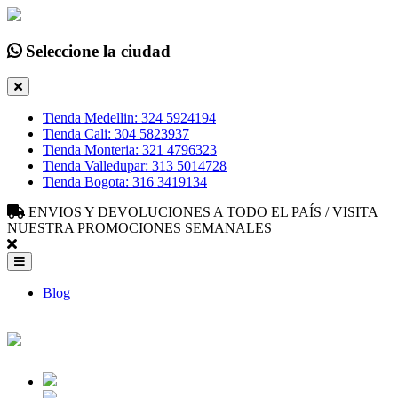
Seleccione la ciudad
Tienda Medellin: 324 5924194
Tienda Cali: 304 5823937
Tienda Monteria: 321 4796323
Tienda Valledupar: 313 5014728
Tienda Bogota: 316 3419134
ENVIOS Y DEVOLUCIONES A TODO EL PAÍS / VISITA
NUESTRA PROMOCIONES SEMANALES
Blog