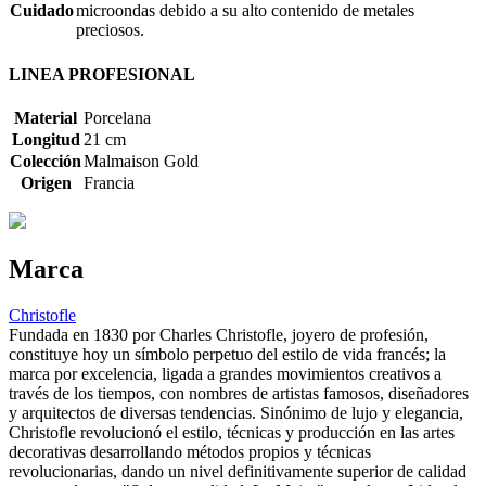
Cuidado
microondas debido a su alto contenido de metales
preciosos.
LINEA PROFESIONAL
Material
Porcelana
Longitud
21 cm
Colección
Malmaison Gold
Origen
Francia
Marca
Christofle
Fundada en 1830 por Charles Christofle, joyero de profesión,
constituye hoy un símbolo perpetuo del estilo de vida francés; la
marca por excelencia, ligada a grandes movimientos creativos a
través de los tiempos, con nombres de artistas famosos, diseñadores
y arquitectos de diversas tendencias. Sinónimo de lujo y elegancia,
Christofle revolucionó el estilo, técnicas y producción en las artes
decorativas desarrollando métodos propios y técnicas
revolucionarias, dando un nivel definitivamente superior de calidad