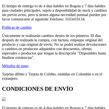
El tiempo de entrega es de 4 dias habiles en Bogota y 7 dias habiles
para ciudades principales, sujeto a disponibilidad de stock y cambios
sin previo aviso, pero si tienen alguna necesidad puntual pueden por
favor comunicarse al siguiente Telefono: 3163419134.
Políticas de cambio
Únicamente se realizarán cambios dentro de los primeros 30 días
después de realizada la compra, con factura, empaque original del
producto y caja original de envío. No se podrá realizar devoluciones
o cambios en productos adquiridos con descuentos, ofertas
especiales o productos que tengan la descripción "Disponibles hasta
finalizar existencias".
Métodos de pago
Tarjetas débito y Tarjeta de Crédito, emitidas en Colombia o en el
extranjero.
CONDICIONES DE ENVÍO
El tiempo de entrega es de 4 dias habiles en Bogota y 7 dias habiles