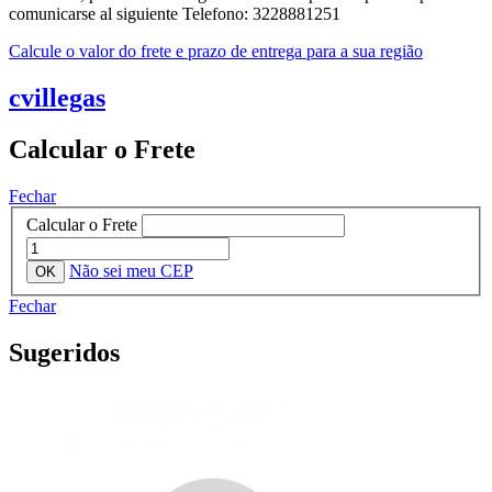
comunicarse al siguiente Telefono: 3228881251
Calcule o valor do frete e prazo de entrega para a sua região
cvillegas
Calcular o Frete
Fechar
Calcular o Frete
Não sei meu CEP
Fechar
Sugeridos