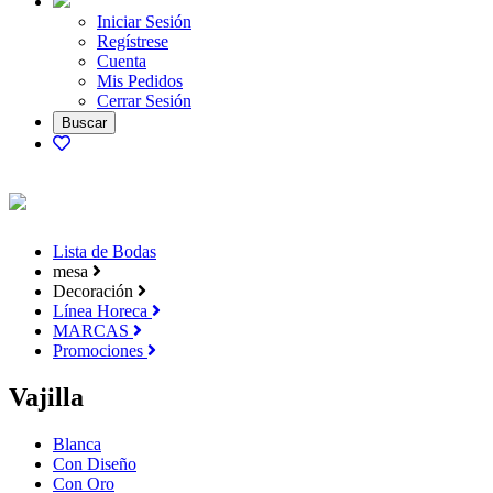
Iniciar Sesión
Regístrese
Cuenta
Mis Pedidos
Cerrar Sesión
Lista de Bodas
mesa
Decoración
Línea Horeca
MARCAS
Promociones
Vajilla
Blanca
Con Diseño
Con Oro