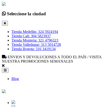
Seleccione la ciudad
Tienda Medellin: 324 5924194
Tienda Cali: 304 5823937
Tienda Monteria: 321 4796323
Tienda Valledupar: 313 5014728
Tienda Bogota: 316 3419134
ENVIOS Y DEVOLUCIONES A TODO EL PAÍS / VISITA
NUESTRA PROMOCIONES SEMANALES
Blog