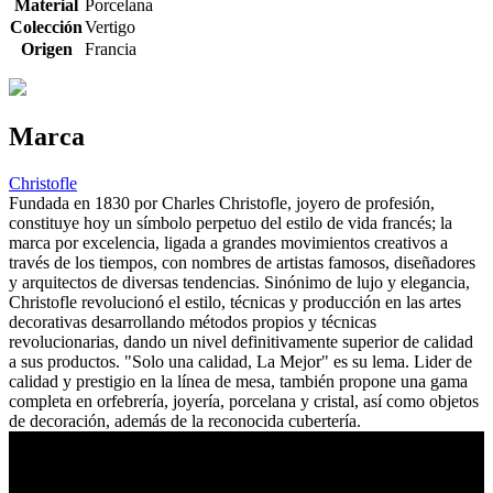
Material
Porcelana
Colección
Vertigo
Origen
Francia
Marca
Christofle
Fundada en 1830 por Charles Christofle, joyero de profesión,
constituye hoy un símbolo perpetuo del estilo de vida francés; la
marca por excelencia, ligada a grandes movimientos creativos a
través de los tiempos, con nombres de artistas famosos, diseñadores
y arquitectos de diversas tendencias. Sinónimo de lujo y elegancia,
Christofle revolucionó el estilo, técnicas y producción en las artes
decorativas desarrollando métodos propios y técnicas
revolucionarias, dando un nivel definitivamente superior de calidad
a sus productos. "Solo una calidad, La Mejor" es su lema. Lider de
calidad y prestigio en la línea de mesa, también propone una gama
completa en orfebrería, joyería, porcelana y cristal, así como objetos
de decoración, además de la reconocida cubertería.