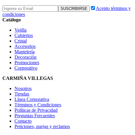
Acepto términos y
condiciones
Catálogo
Vajilla
Cubiertos
Cristal
Accesorios
Mantelería
Decoración
Promociones
Corporativo
CARMIÑA VILLEGAS
Nosotros
Tiendas
Línea Corporativa
Términos y Condiciones
Políticas de Privacidad
Preguntas Frecuentes
Contacto
Peticiones, quejas y reclamos