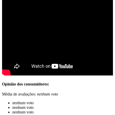
Opinião dos consumidores:
Média de avaliações:
nenhum voto
nenhum voto
nenhum voto
nenhum voto