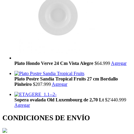
Plato Hondo Verve 24 Cm Vista Alegre
$64.999
Agregar
Plato Postre Sandía Tropical Fruits 27 cm Bordallo
Pinheiro
$207.999
Agregar
Sopera ovalada Old Luxembourg de 2,70 Lt
$2'440.999
Agregar
CONDICIONES DE ENVÍO