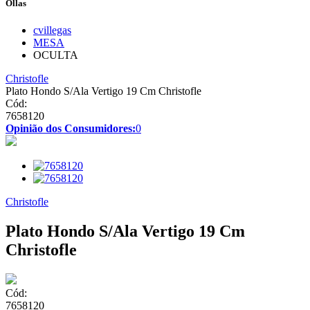
Ollas
cvillegas
MESA
OCULTA
Christofle
Plato Hondo S/Ala Vertigo 19 Cm Christofle
Cód:
7658120
Opinião dos Consumidores:
0
Christofle
Plato Hondo S/Ala Vertigo 19 Cm
Christofle
Cód:
7658120