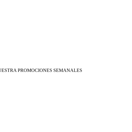
 NUESTRA PROMOCIONES SEMANALES