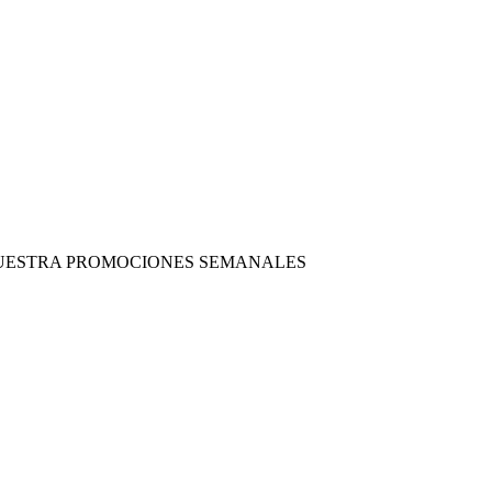
 NUESTRA PROMOCIONES SEMANALES