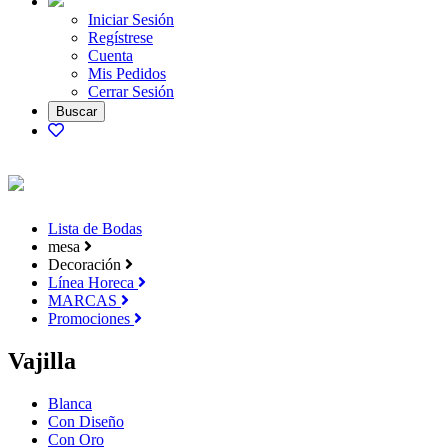
Iniciar Sesión
Regístrese
Cuenta
Mis Pedidos
Cerrar Sesión
Lista de Bodas
mesa
Decoración
Línea Horeca
MARCAS
Promociones
Vajilla
Blanca
Con Diseño
Con Oro