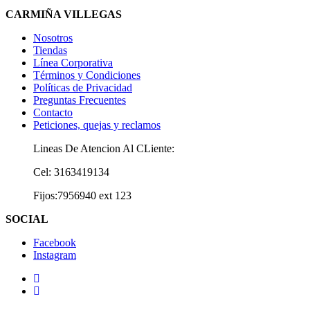
CARMIÑA VILLEGAS
Nosotros
Tiendas
Línea Corporativa
Términos y Condiciones
Políticas de Privacidad
Preguntas Frecuentes
Contacto
Peticiones, quejas y reclamos
Lineas De Atencion Al CLiente:
Cel: 3163419134
Fijos:7956940 ext 123
SOCIAL
Facebook
Instagram