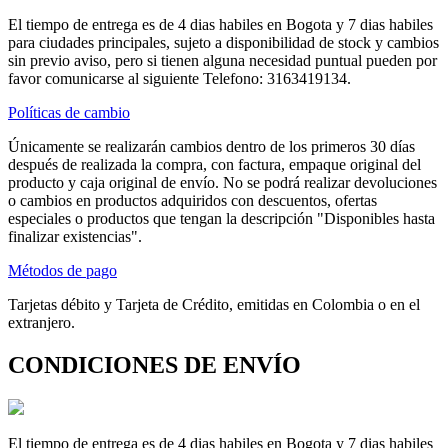
El tiempo de entrega es de 4 dias habiles en Bogota y 7 dias habiles
para ciudades principales, sujeto a disponibilidad de stock y cambios
sin previo aviso, pero si tienen alguna necesidad puntual pueden por
favor comunicarse al siguiente Telefono: 3163419134.
Políticas de cambio
Únicamente se realizarán cambios dentro de los primeros 30 días
después de realizada la compra, con factura, empaque original del
producto y caja original de envío. No se podrá realizar devoluciones
o cambios en productos adquiridos con descuentos, ofertas
especiales o productos que tengan la descripción "Disponibles hasta
finalizar existencias".
Métodos de pago
Tarjetas débito y Tarjeta de Crédito, emitidas en Colombia o en el
extranjero.
CONDICIONES DE ENVÍO
El tiempo de entrega es de 4 dias habiles en Bogota y 7 dias habiles