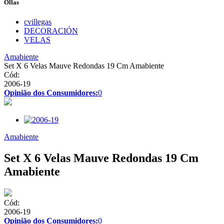
Ollas
cvillegas
DECORACIÓN
VELAS
Amabiente
Set X 6 Velas Mauve Redondas 19 Cm Amabiente
Cód:
2006-19
Opinião dos Consumidores:
0
Amabiente
Set X 6 Velas Mauve Redondas 19 Cm
Amabiente
Cód:
2006-19
Opinião dos Consumidores:
0