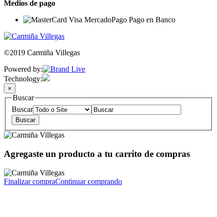
Medios de pago
©2019 Carmiña Villegas
Powered by:
Technology:
×
Buscar
Buscar
Agregaste un producto a tu carrito de compras
Finalizar compra
Continuar comprando