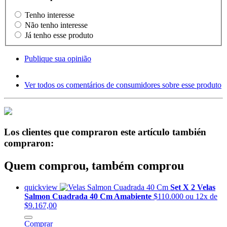
Tenho interesse
Não tenho interesse
Já tenho esse produto
Publique sua opinião
Ver todos os comentários de consumidores sobre esse produto
Los clientes que compraron este artículo también
compraron:
Quem comprou, também comprou
quickview
Set X 2 Velas
Salmon Cuadrada 40 Cm Amabiente
$110.000
ou 12x de
$9.167,00
Comprar