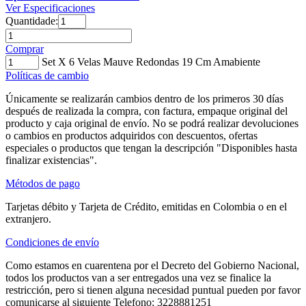
Ver Especificaciones
Quantidade:
Comprar
Set X 6 Velas Mauve Redondas 19 Cm Amabiente
Políticas de cambio
Únicamente se realizarán cambios dentro de los primeros 30 días
después de realizada la compra, con factura, empaque original del
producto y caja original de envío. No se podrá realizar devoluciones
o cambios en productos adquiridos con descuentos, ofertas
especiales o productos que tengan la descripción "Disponibles hasta
finalizar existencias".
Métodos de pago
Tarjetas débito y Tarjeta de Crédito, emitidas en Colombia o en el
extranjero.
Condiciones de envío
Como estamos en cuarentena por el Decreto del Gobierno Nacional,
todos los productos van a ser entregados una vez se finalice la
restricción, pero si tienen alguna necesidad puntual pueden por favor
comunicarse al siguiente Telefono: 3228881251