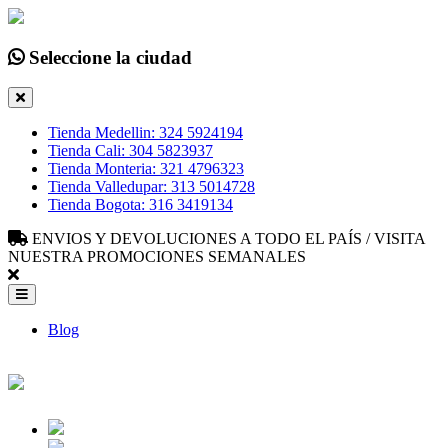
Seleccione la ciudad
Tienda Medellin: 324 5924194
Tienda Cali: 304 5823937
Tienda Monteria: 321 4796323
Tienda Valledupar: 313 5014728
Tienda Bogota: 316 3419134
ENVIOS Y DEVOLUCIONES A TODO EL PAÍS / VISITA
NUESTRA PROMOCIONES SEMANALES
Blog