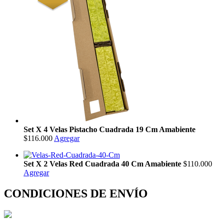
Set X 4 Velas Pistacho Cuadrada 19 Cm Amabiente
$116.000
Agregar
Set X 2 Velas Red Cuadrada 40 Cm Amabiente
$110.000
Agregar
CONDICIONES DE ENVÍO