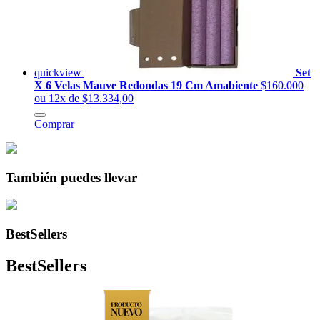
quickview
Set
X 6 Velas Mauve Redondas 19 Cm Amabiente
$160.000
ou 12x de $13.334,00
Comprar
También puedes llevar
BestSellers
BestSellers