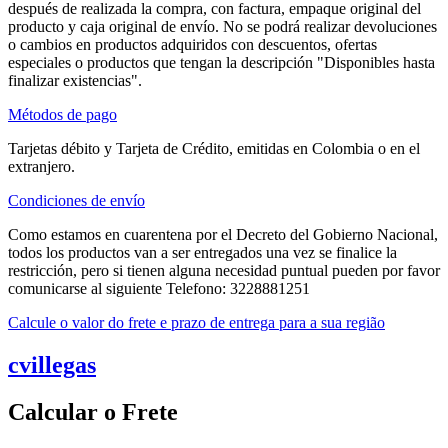
después de realizada la compra, con factura, empaque original del
producto y caja original de envío. No se podrá realizar devoluciones
o cambios en productos adquiridos con descuentos, ofertas
especiales o productos que tengan la descripción "Disponibles hasta
finalizar existencias".
Métodos de pago
Tarjetas débito y Tarjeta de Crédito, emitidas en Colombia o en el
extranjero.
Condiciones de envío
Como estamos en cuarentena por el Decreto del Gobierno Nacional,
todos los productos van a ser entregados una vez se finalice la
restricción, pero si tienen alguna necesidad puntual pueden por favor
comunicarse al siguiente Telefono: 3228881251
Calcule o valor do frete e prazo de entrega para a sua região
cvillegas
Calcular o Frete