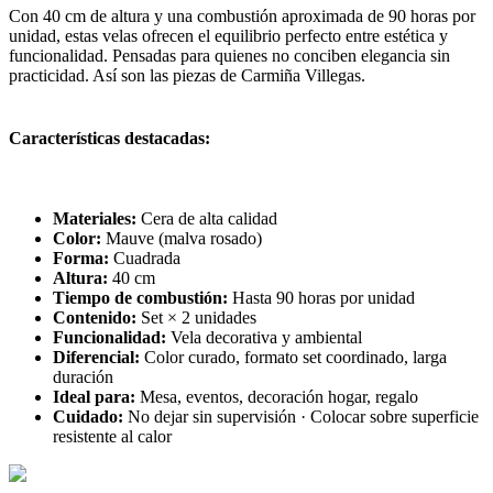
Con 40 cm de altura y una combustión aproximada de 90 horas por
unidad, estas velas ofrecen el equilibrio perfecto entre estética y
funcionalidad. Pensadas para quienes no conciben elegancia sin
practicidad. Así son las piezas de Carmiña Villegas.
Características destacadas:
Materiales:
Cera de alta calidad
Color:
Mauve (malva rosado)
Forma:
Cuadrada
Altura:
40 cm
Tiempo de combustión:
Hasta 90 horas por unidad
Contenido:
Set × 2 unidades
Funcionalidad:
Vela decorativa y ambiental
Diferencial:
Color curado, formato set coordinado, larga
duración
Ideal para:
Mesa, eventos, decoración hogar, regalo
Cuidado:
No dejar sin supervisión · Colocar sobre superficie
resistente al calor