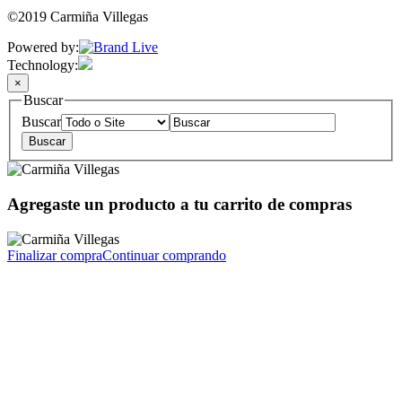
©2019 Carmiña Villegas
Powered by:
Technology:
×
Buscar
Buscar
Agregaste un producto a tu carrito de compras
Finalizar compra
Continuar comprando