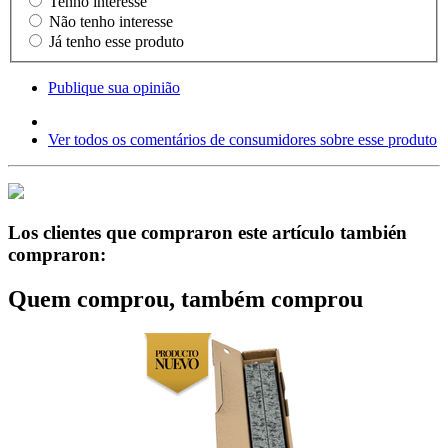
Tenho interesse
Não tenho interesse
Já tenho esse produto
Publique sua opinião
Ver todos os comentários de consumidores sobre esse produto
Los clientes que compraron este artículo también
compraron:
Quem comprou, também comprou