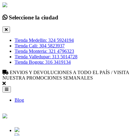
Seleccione la ciudad
Tienda Medellin: 324 5924194
Tienda Cali: 304 5823937
Tienda Monteria: 321 4796323
Tienda Valledupar: 313 5014728
Tienda Bogota: 316 3419134
ENVIOS Y DEVOLUCIONES A TODO EL PAÍS / VISITA
NUESTRA PROMOCIONES SEMANALES
Blog