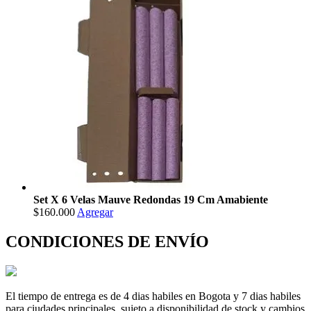
Set X 6 Velas Mauve Redondas 19 Cm Amabiente
$160.000
Agregar
CONDICIONES DE ENVÍO
El tiempo de entrega es de 4 dias habiles en Bogota y 7 dias habiles
para ciudades principales, sujeto a disponibilidad de stock y cambios