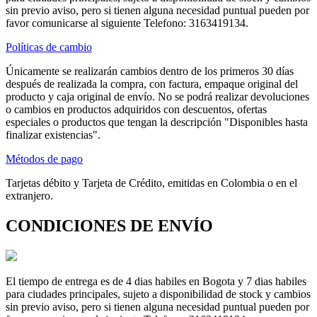
sin previo aviso, pero si tienen alguna necesidad puntual pueden por
favor comunicarse al siguiente Telefono: 3163419134.
Políticas de cambio
Únicamente se realizarán cambios dentro de los primeros 30 días
después de realizada la compra, con factura, empaque original del
producto y caja original de envío. No se podrá realizar devoluciones
o cambios en productos adquiridos con descuentos, ofertas
especiales o productos que tengan la descripción "Disponibles hasta
finalizar existencias".
Métodos de pago
Tarjetas débito y Tarjeta de Crédito, emitidas en Colombia o en el
extranjero.
CONDICIONES DE ENVÍO
El tiempo de entrega es de 4 dias habiles en Bogota y 7 dias habiles
para ciudades principales, sujeto a disponibilidad de stock y cambios
sin previo aviso, pero si tienen alguna necesidad puntual pueden por