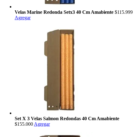
Velas Marine Redonda Setx3 40 Cm Amabiente
$115.999
Agregar
Set X 3 Velas Salmon Redondas 40 Cm Amabiente
$155.000
Agregar