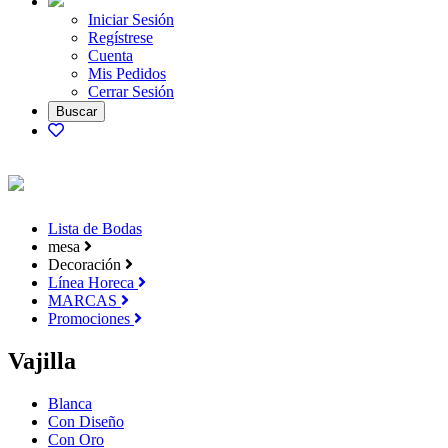
Iniciar Sesión
Regístrese
Cuenta
Mis Pedidos
Cerrar Sesión
Lista de Bodas
mesa
Decoración
Línea Horeca
MARCAS
Promociones
Vajilla
Blanca
Con Diseño
Con Oro