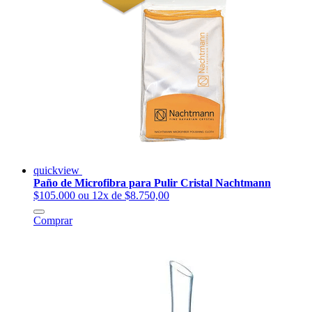
quickview
Paño de Microfibra para Pulir Cristal Nachtmann
$105.000
ou 12x de $8.750,00
Comprar