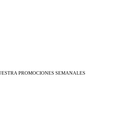
 NUESTRA PROMOCIONES SEMANALES