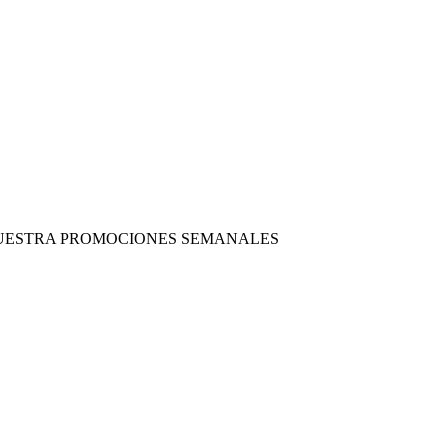
 NUESTRA PROMOCIONES SEMANALES