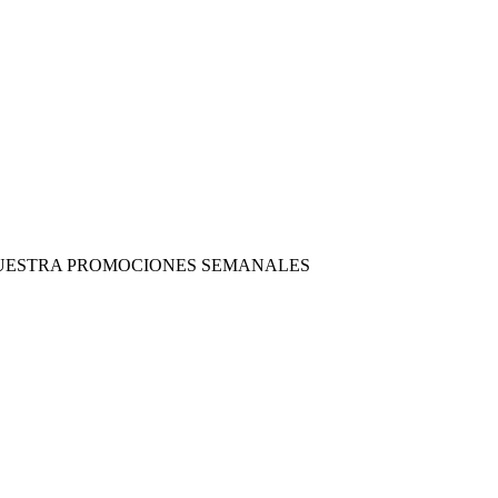
 NUESTRA PROMOCIONES SEMANALES