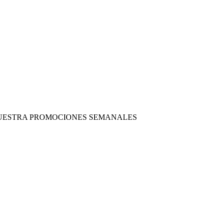
 NUESTRA PROMOCIONES SEMANALES