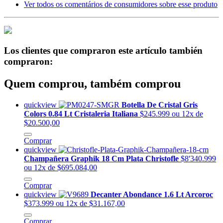
Ver todos os comentários de consumidores sobre esse produto
Los clientes que compraron este artículo también
compraron:
Quem comprou, também comprou
quickview
Botella De Cristal Gris
Colors 0.84 Lt Cristaleria Italiana
$245.999
ou 12x de
$20.500,00
Comprar
quickview
Champañera Graphik 18 Cm Plata Christofle
$8'340.999
ou 12x de $695.084,00
Comprar
quickview
Decanter Abondance 1.6 Lt Arcoroc
$373.999
ou 12x de $31.167,00
Comprar