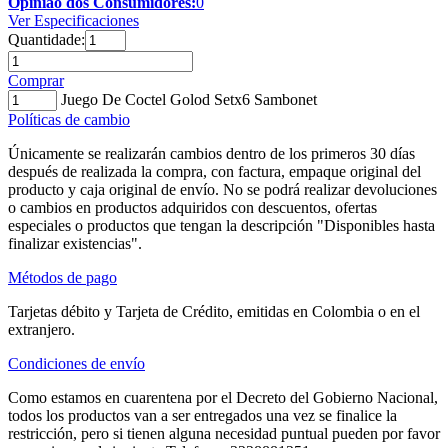
Opinião dos Consumidores:
0
Ver Especificaciones
Quantidade:
Comprar
Juego De Coctel Golod Setx6 Sambonet
Políticas de cambio
Únicamente se realizarán cambios dentro de los primeros 30 días
después de realizada la compra, con factura, empaque original del
producto y caja original de envío. No se podrá realizar devoluciones
o cambios en productos adquiridos con descuentos, ofertas
especiales o productos que tengan la descripción "Disponibles hasta
finalizar existencias".
Métodos de pago
Tarjetas débito y Tarjeta de Crédito, emitidas en Colombia o en el
extranjero.
Condiciones de envío
Como estamos en cuarentena por el Decreto del Gobierno Nacional,
todos los productos van a ser entregados una vez se finalice la
restricción, pero si tienen alguna necesidad puntual pueden por favor