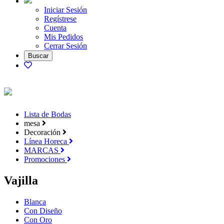
Iniciar Sesión
Regístrese
Cuenta
Mis Pedidos
Cerrar Sesión
Lista de Bodas
mesa
Decoración
Línea Horeca
MARCAS
Promociones
Vajilla
Blanca
Con Diseño
Con Oro