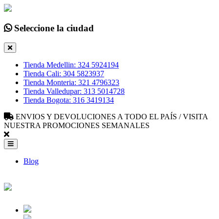
Seleccione la ciudad
Tienda Medellin: 324 5924194
Tienda Cali: 304 5823937
Tienda Monteria: 321 4796323
Tienda Valledupar: 313 5014728
Tienda Bogota: 316 3419134
ENVIOS Y DEVOLUCIONES A TODO EL PAÍS / VISITA
NUESTRA PROMOCIONES SEMANALES
Blog