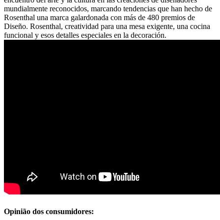
mundialmente reconocidos, marcando tendencias que han hecho de
Rosenthal una marca galardonada con más de 480 premios de
Diseño. Rosenthal, creatividad para una mesa exigente, una cocina
funcional y esos detalles especiales en la decoración.
Opinião dos consumidores: