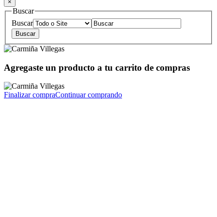
×
Buscar
Buscar
Agregaste un producto a tu carrito de compras
Finalizar compra
Continuar comprando