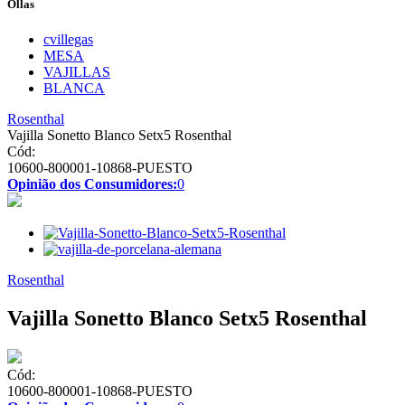
Ollas
cvillegas
MESA
VAJILLAS
BLANCA
Rosenthal
Vajilla Sonetto Blanco Setx5 Rosenthal
Cód:
10600-800001-10868-PUESTO
Opinião dos Consumidores:
0
Rosenthal
Vajilla Sonetto Blanco Setx5 Rosenthal
Cód:
10600-800001-10868-PUESTO