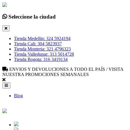
Seleccione la ciudad
Tienda Medellin: 324 5924194
Tienda Cali: 304 5823937
Tienda Monteria: 321 4796323
Tienda Valledupar: 313 5014728
Tienda Bogota: 316 3419134
ENVIOS Y DEVOLUCIONES A TODO EL PAÍS / VISITA
NUESTRA PROMOCIONES SEMANALES
Blog