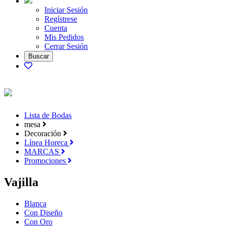
Iniciar Sesión
Regístrese
Cuenta
Mis Pedidos
Cerrar Sesión
Lista de Bodas
mesa
Decoración
Línea Horeca
MARCAS
Promociones
Vajilla
Blanca
Con Diseño
Con Oro