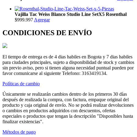
Vajilla Tac Weiss Blanco Studio Line SetX5 Rosenthal
$999.997
Agregar
CONDICIONES DE ENVÍO
El tiempo de entrega es de 4 dias habiles en Bogota y 7 dias habiles
para ciudades principales, sujeto a disponibilidad de stock y cambios
sin previo aviso, pero si tienen alguna necesidad puntual pueden por
favor comunicarse al siguiente Telefono: 3163419134.
Políticas de cambio
Únicamente se realizarán cambios dentro de los primeros 30 días
después de realizada la compra, con factura, empaque original del
producto y caja original de envío. No se podrá realizar devoluciones
o cambios en productos adquiridos con descuentos, ofertas
especiales o productos que tengan la descripción "Disponibles hasta
finalizar existencias".
Métodos de pago