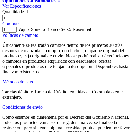
Opinião dos Consumidores:
0
Ver Especificaciones
Quantidade:
Comprar
Vajilla Sonetto Blanco Setx5 Rosenthal
Políticas de cambio
Únicamente se realizarán cambios dentro de los primeros 30 días
después de realizada la compra, con factura, empaque original del
producto y caja original de envío. No se podrá realizar devoluciones
o cambios en productos adquiridos con descuentos, ofertas
especiales o productos que tengan la descripción "Disponibles hasta
finalizar existencias".
Métodos de pago
Tarjetas débito y Tarjeta de Crédito, emitidas en Colombia o en el
extranjero.
Condiciones de envío
Como estamos en cuarentena por el Decreto del Gobierno Nacional,
todos los productos van a ser entregados una vez se finalice la
restricción, pero si tienen alguna necesidad puntual pueden por favor