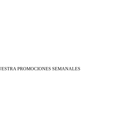
 NUESTRA PROMOCIONES SEMANALES