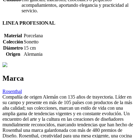
acompañamientos, aportando elegancia y practicidad al
servicio.
LINEA PROFESIONAL
Material
Porcelana
Colección
Sonetto
Diámetro
15 cm
Origen
Alemania
Marca
Rosenthal
Compañía de origen Alemán con 135 años de trayectoria. Líder en
su campo y presente en más de 105 países con productos de la más
alta calidad; sus colecciones, marcan un estilo de vida con una
amplia gama de tendencias vigentes y en constante evolución. Un
encuentro del arte y la cultura en las creaciones de diseñadores
mundialmente reconocidos, marcando tendencias que han hecho de
Rosenthal una marca galardonada con más de 480 premios de
Diseño. Rosenthal, creatividad para una mesa exigente, una cocina