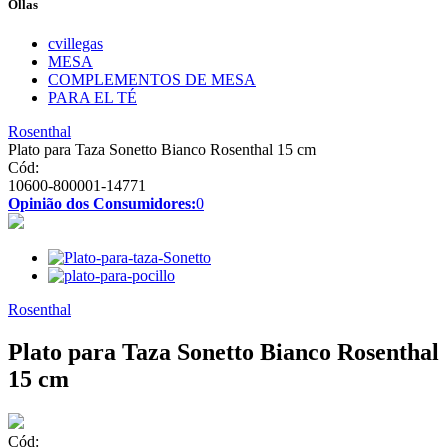
Ollas
cvillegas
MESA
COMPLEMENTOS DE MESA
PARA EL TÉ
Rosenthal
Plato para Taza Sonetto Bianco Rosenthal 15 cm
Cód:
10600-800001-14771
Opinião dos Consumidores:
0
Rosenthal
Plato para Taza Sonetto Bianco Rosenthal
15 cm
Cód: