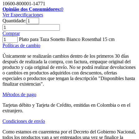
10600-800001-14771
Opinião dos Consumidores:
0
Ver Especificaciones
Quantidade:
Comprar
Plato para Taza Sonetto Bianco Rosenthal 15 cm
Políticas de cambio
Únicamente se realizarán cambios dentro de los primeros 30 días
después de realizada la compra, con factura, empaque original del
producto y caja original de envío. No se podrá realizar devoluciones
o cambios en productos adquiridos con descuentos, ofertas
especiales o productos que tengan la descripción "Disponibles hasta
finalizar existencias".
Métodos de pago
Tarjetas débito y Tarjeta de Crédito, emitidas en Colombia o en el
extranjero.
Condiciones de envío
Como estamos en cuarentena por el Decreto del Gobierno Nacional,
todos los productos van a ser entregados una vez se finalice la