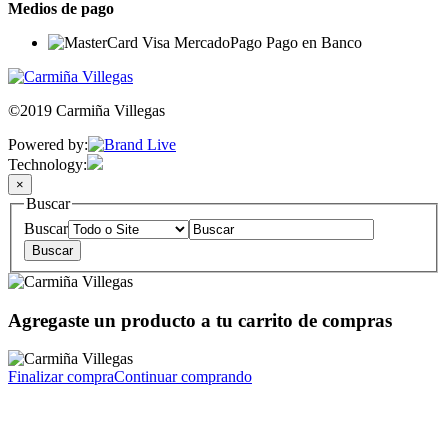
Medios de pago
©2019 Carmiña Villegas
Powered by:
Technology:
×
Buscar
Buscar
Agregaste un producto a tu carrito de compras
Finalizar compra
Continuar comprando