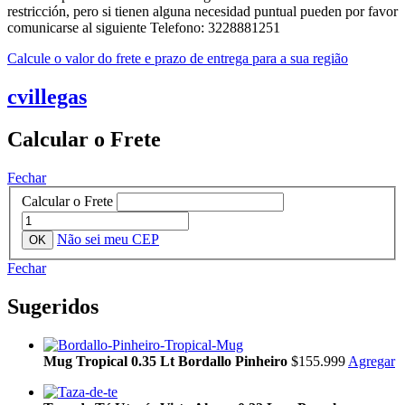
restricción, pero si tienen alguna necesidad puntual pueden por favor
comunicarse al siguiente Telefono: 3228881251
Calcule o valor do frete e prazo de entrega para a sua região
cvillegas
Calcular o Frete
Fechar
Calcular o Frete
Não sei meu CEP
Fechar
Sugeridos
Mug Tropical 0.35 Lt Bordallo Pinheiro
$155.999
Agregar