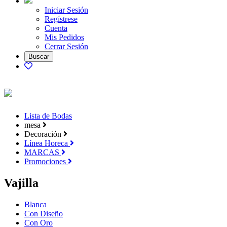
Iniciar Sesión
Regístrese
Cuenta
Mis Pedidos
Cerrar Sesión
Lista de Bodas
mesa
Decoración
Línea Horeca
MARCAS
Promociones
Vajilla
Blanca
Con Diseño
Con Oro