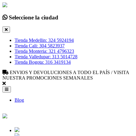
Seleccione la ciudad
Tienda Medellin: 324 5924194
Tienda Cali: 304 5823937
Tienda Monteria: 321 4796323
Tienda Valledupar: 313 5014728
Tienda Bogota: 316 3419134
ENVIOS Y DEVOLUCIONES A TODO EL PAÍS / VISITA
NUESTRA PROMOCIONES SEMANALES
Blog