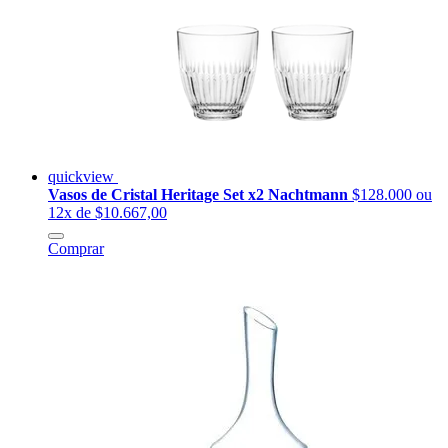
quickview
Vasos de Cristal Heritage Set x2 Nachtmann
$128.000
ou
12x de $10.667,00
Comprar